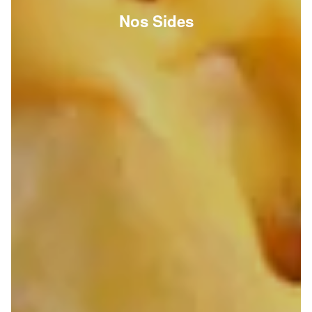
Nos Sides