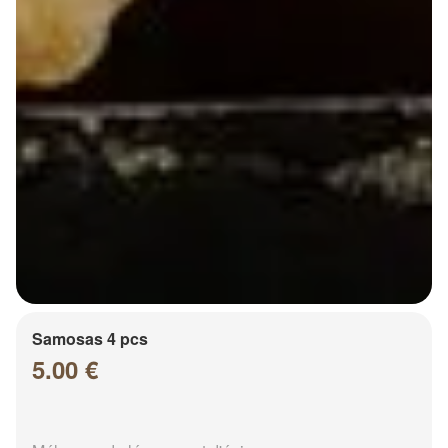
Samosas 4 pcs
5.00 €