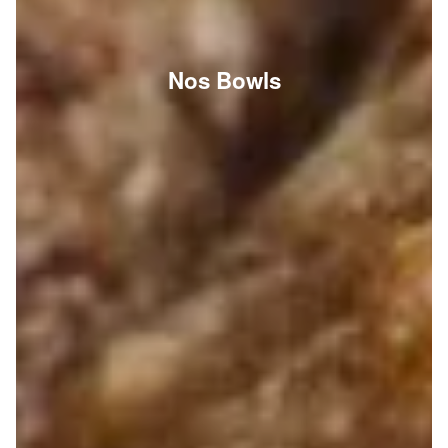
Nos Bowls