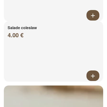
Salade coleslaw
4.00 €