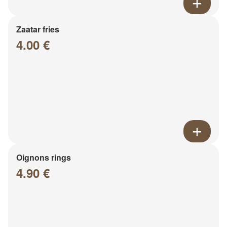
Zaatar fries
4.00 €
Oignons rings
4.90 €