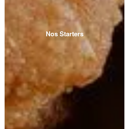
Nos Starters