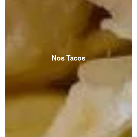
Nos Tacos