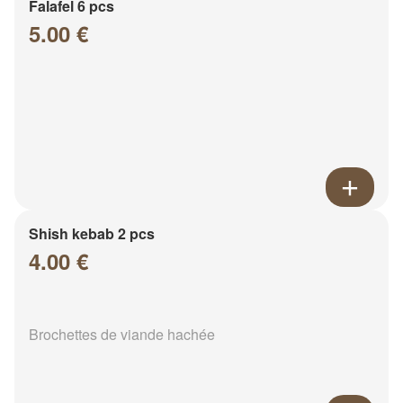
Falafel 6 pcs
5.00 €
Shish kebab 2 pcs
4.00 €
Brochettes de viande hachée