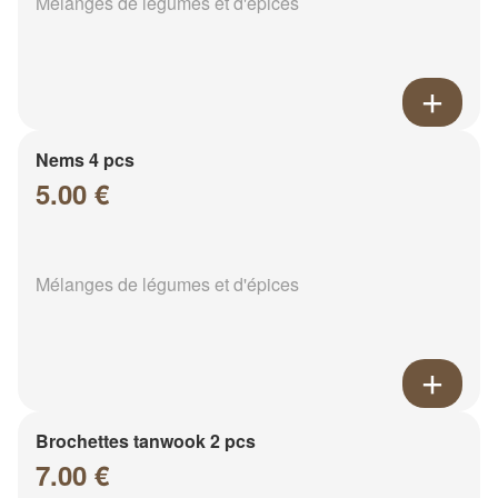
Mélanges de légumes et d'épices
Nems 4 pcs
5.00 €
Mélanges de légumes et d'épices
Brochettes tanwook 2 pcs
7.00 €