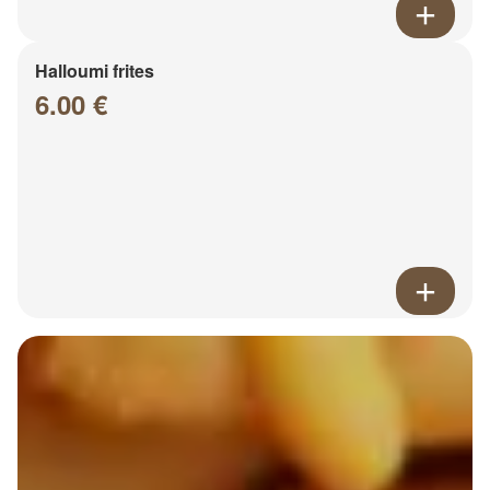
Halloumi frites
6.00 €