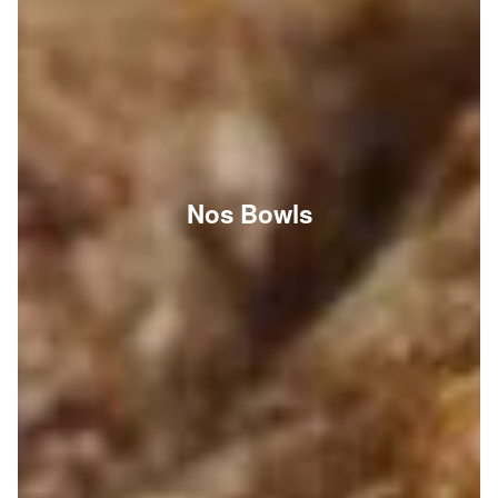
Nos Bowls