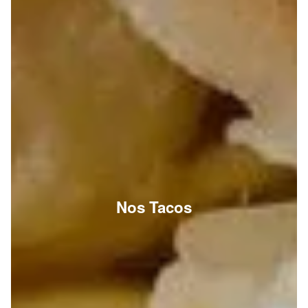
Nos Tacos