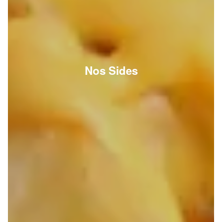
Nos Sides