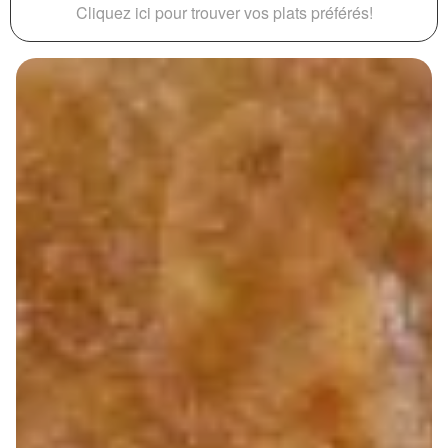
Cliquez ici pour trouver vos plats préférés!