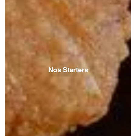
Nos Starters