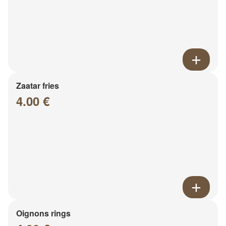
Zaatar fries
4.00 €
Oignons rings