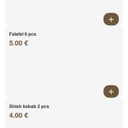
Falafel 6 pcs
5.00 €
Shish kebab 2 pcs
4.00 €