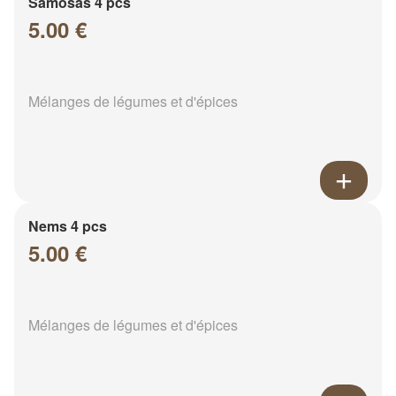
Samosas 4 pcs
5.00 €
Mélanges de légumes et d'épices
Nems 4 pcs
5.00 €
Mélanges de légumes et d'épices