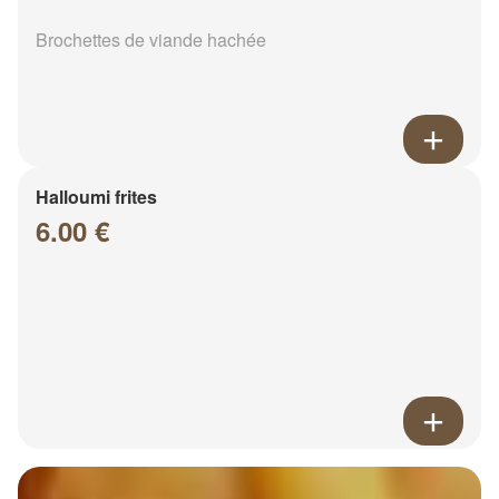
Brochettes de viande hachée
Halloumi frites
6.00 €