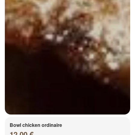
Bowl chicken ordinaire
12.00 €