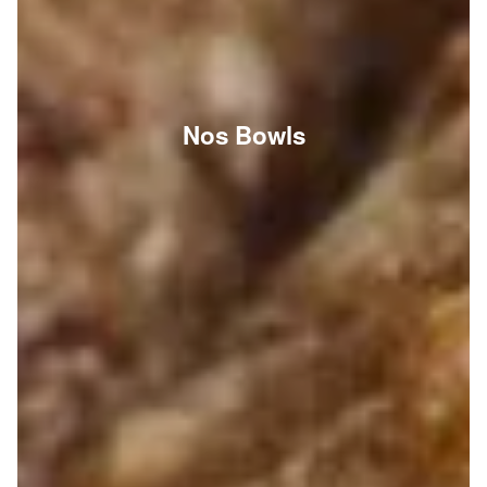
Nos Bowls