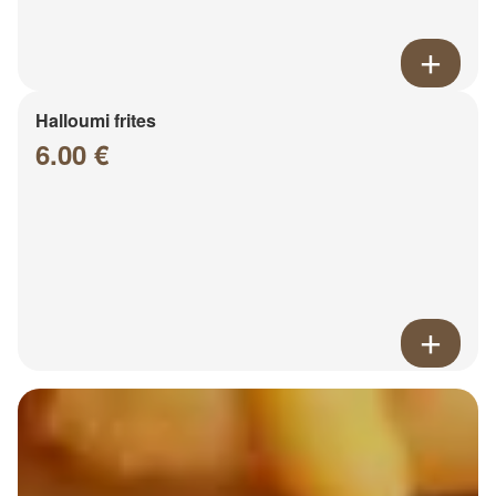
Halloumi frites
6.00 €