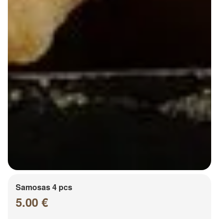
Samosas 4 pcs
5.00 €