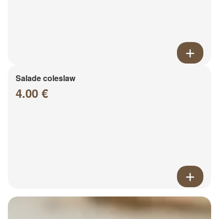
Salade coleslaw
4.00 €