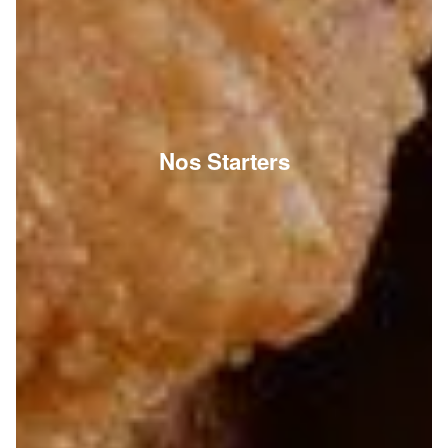
Nos Starters