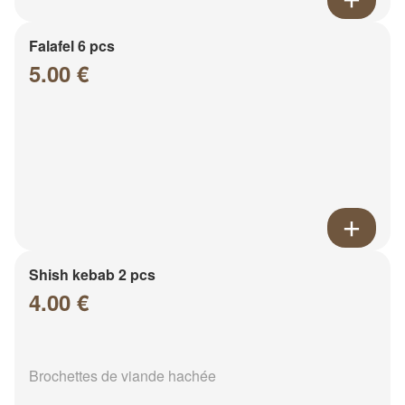
Falafel 6 pcs
5.00 €
Shish kebab 2 pcs
4.00 €
Brochettes de viande hachée