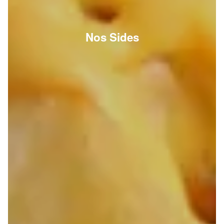
Nos Sides