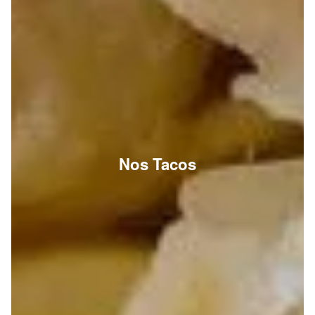
Nos Tacos