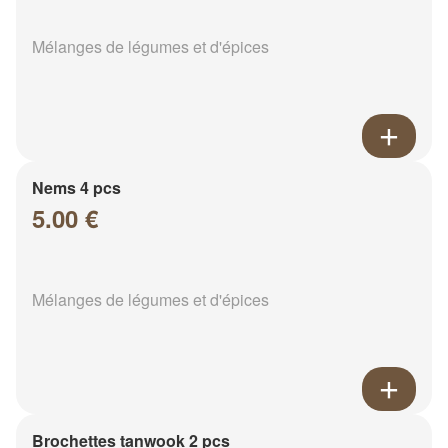
Mélanges de légumes et d'épices
Nems 4 pcs
5.00 €
Mélanges de légumes et d'épices
Brochettes tanwook 2 pcs