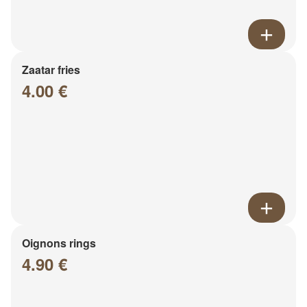
Zaatar fries
4.00 €
Oignons rings
4.90 €