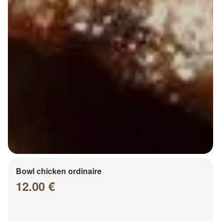
Bowl chicken ordinaire
12.00 €