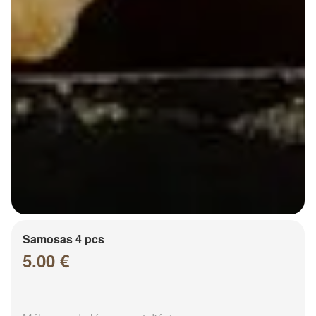
Samosas 4 pcs
5.00 €