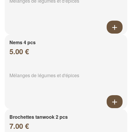
Mélanges de légumes et d'épices
Nems 4 pcs
5.00 €
Mélanges de légumes et d'épices
Brochettes tanwook 2 pcs
7.00 €