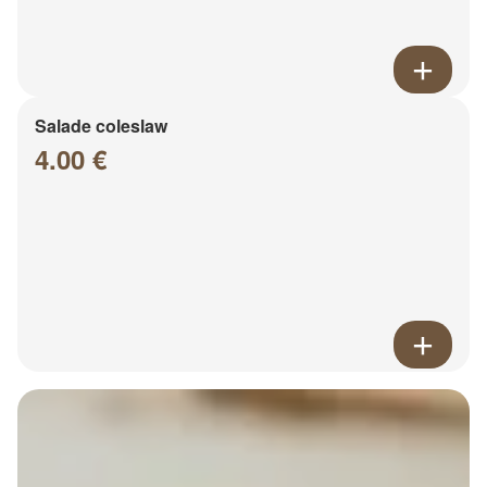
Salade coleslaw
4.00 €