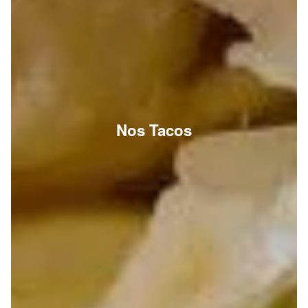
Nos Tacos