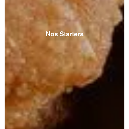
Nos Starters