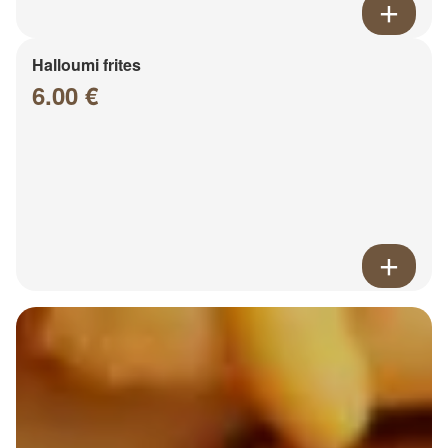
Halloumi frites
6.00 €