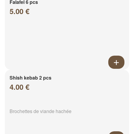
Falafel 6 pcs
5.00 €
Shish kebab 2 pcs
4.00 €
Brochettes de viande hachée