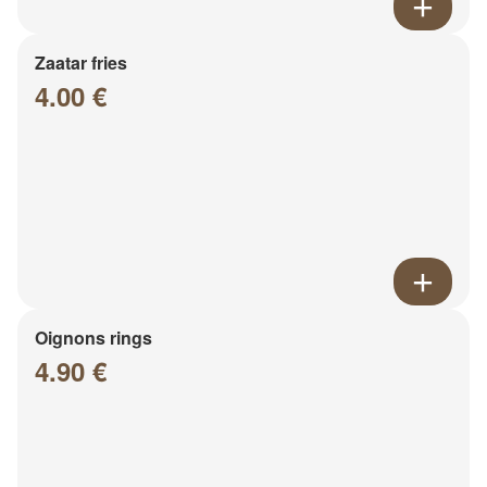
Zaatar fries
4.00 €
Oignons rings
4.90 €