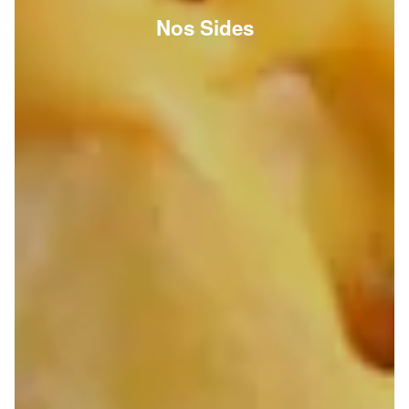
Nos Sides