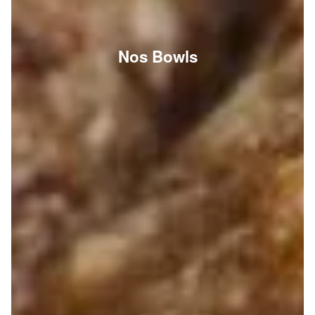
Nos Bowls