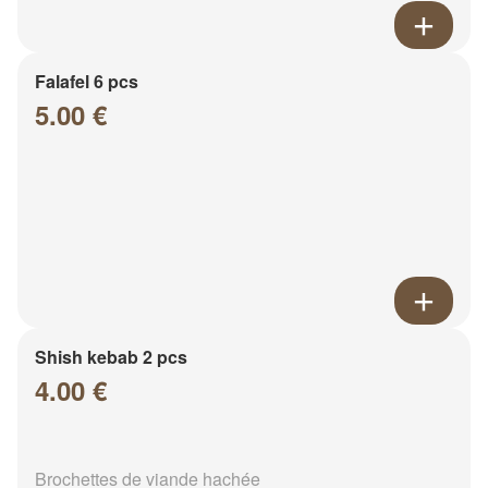
Falafel 6 pcs
5.00 €
Shish kebab 2 pcs
4.00 €
Brochettes de viande hachée