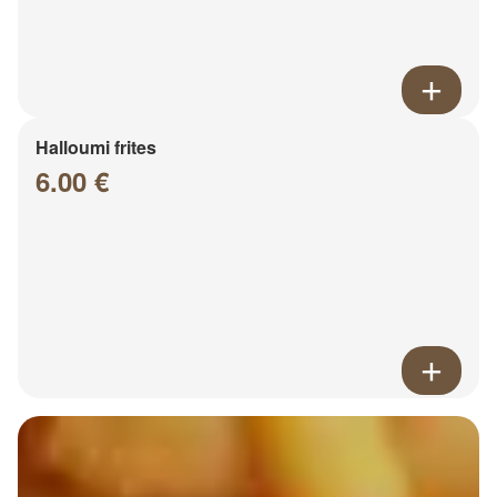
Halloumi frites
6.00 €