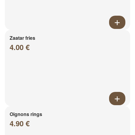
Zaatar fries
4.00 €
Oignons rings
4.90 €