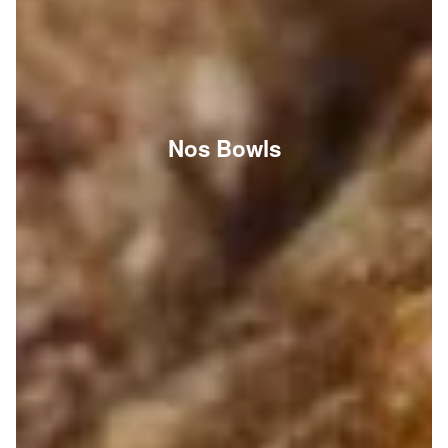
Nos Bowls