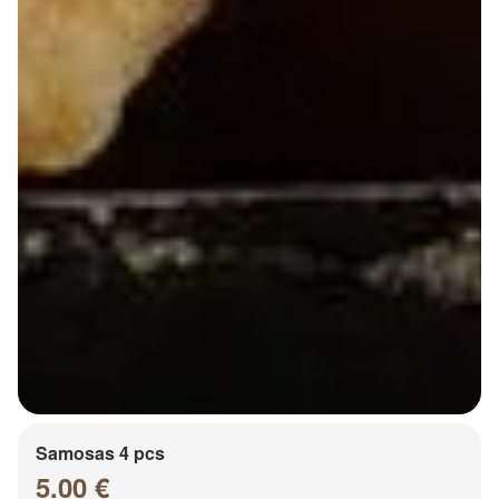
Samosas 4 pcs
5.00 €