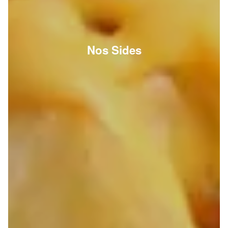
Nos Sides