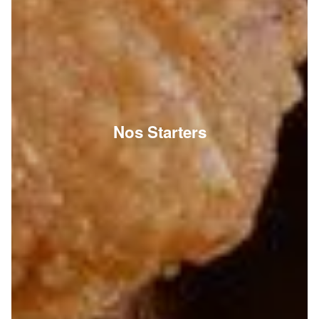
Nos Starters