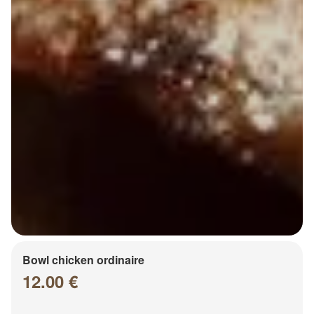
Bowl chicken ordinaire
12.00 €