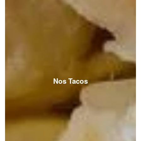
Nos Tacos