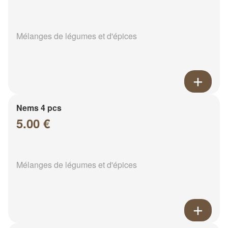
Mélanges de légumes et d'épices
Nems 4 pcs
5.00 €
Mélanges de légumes et d'épices