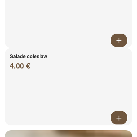
Salade coleslaw
4.00 €