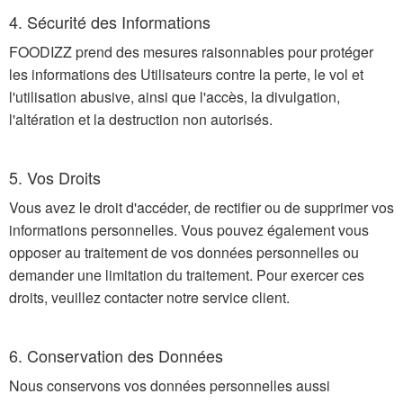
4. Sécurité des Informations
FOODIZZ prend des mesures raisonnables pour protéger
les informations des Utilisateurs contre la perte, le vol et
l'utilisation abusive, ainsi que l'accès, la divulgation,
l'altération et la destruction non autorisés.
5. Vos Droits
Vous avez le droit d'accéder, de rectifier ou de supprimer vos
informations personnelles. Vous pouvez également vous
opposer au traitement de vos données personnelles ou
demander une limitation du traitement. Pour exercer ces
droits, veuillez contacter notre service client.
6. Conservation des Données
Nous conservons vos données personnelles aussi