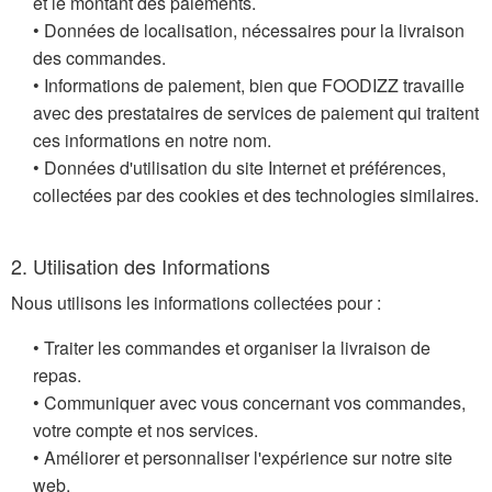
et le montant des paiements.
• Données de localisation, nécessaires pour la livraison
des commandes.
• Informations de paiement, bien que FOODIZZ travaille
avec des prestataires de services de paiement qui traitent
ces informations en notre nom.
• Données d'utilisation du site Internet et préférences,
collectées par des cookies et des technologies similaires.
2. Utilisation des Informations
Nous utilisons les informations collectées pour :
• Traiter les commandes et organiser la livraison de
repas.
• Communiquer avec vous concernant vos commandes,
votre compte et nos services.
• Améliorer et personnaliser l'expérience sur notre site
web.