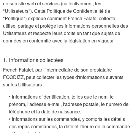
de son site web et services (collectivement, les
"Utilisateurs"). Cette Politique de Confidentialité (la
"Politique") explique comment French Falafel collecte,
utilise, partage et protège les informations personnelles des
Utilisateurs et respecte leurs droits en tant que sujets de
données en conformité avec la législation en vigueur.
1. Informations collectées
French Falafel, par l'intermédiaire de son prestataire
FOODIZZ, peut collecter les types d'informations suivants
sur les Utilisateurs :
• Informations d'identification, telles que le nom, le
prénom, l'adresse e-mail, l'adresse postale, le numéro de
téléphone et la date de naissance.
• Informations sur les commandes, y compris les détails
des repas commandés, la date et l'heure de la commande