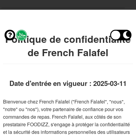
Politique de confidentialité
de French Falafel
Date d'entrée en vigueur : 2025-03-11
Bienvenue chez French Falafel ("French Falafel", "nous",
"notre" ou "nos"), votre partenaire de confiance pour vos
commandes de repas. French Falafel, aux côtés de son
prestataire FOODIZZ, s'engage à protéger la confidentialité
et la sécurité des informations personnelles des utilisateurs