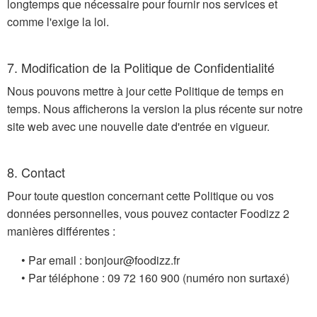
longtemps que nécessaire pour fournir nos services et
comme l'exige la loi.
7. Modification de la Politique de Confidentialité
Nous pouvons mettre à jour cette Politique de temps en
temps. Nous afficherons la version la plus récente sur notre
site web avec une nouvelle date d'entrée en vigueur.
8. Contact
Pour toute question concernant cette Politique ou vos
données personnelles, vous pouvez contacter Foodizz 2
manières différentes :
• Par email :
rf.zzidoof@ruojnob
• Par téléphone :
009 061 27 90
(numéro non surtaxé)