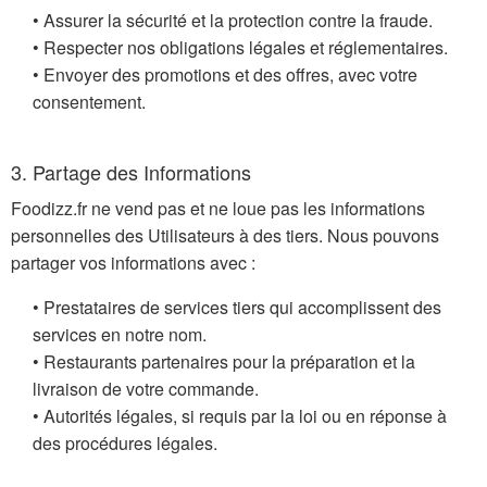
• Assurer la sécurité et la protection contre la fraude.
• Respecter nos obligations légales et réglementaires.
• Envoyer des promotions et des offres, avec votre
consentement.
3. Partage des Informations
Foodizz.fr ne vend pas et ne loue pas les informations
personnelles des Utilisateurs à des tiers. Nous pouvons
partager vos informations avec :
• Prestataires de services tiers qui accomplissent des
services en notre nom.
• Restaurants partenaires pour la préparation et la
livraison de votre commande.
• Autorités légales, si requis par la loi ou en réponse à
des procédures légales.