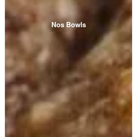
Nos Bowls