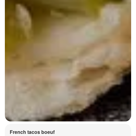
French tacos boeuf