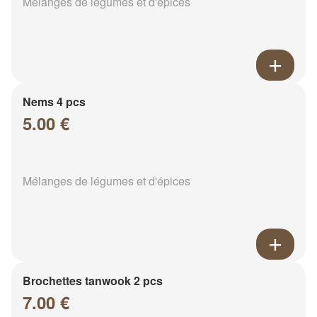
Mélanges de légumes et d'épices
Nems 4 pcs
5.00 €
Mélanges de légumes et d'épices
Brochettes tanwook 2 pcs
7.00 €