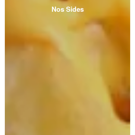
Nos Sides