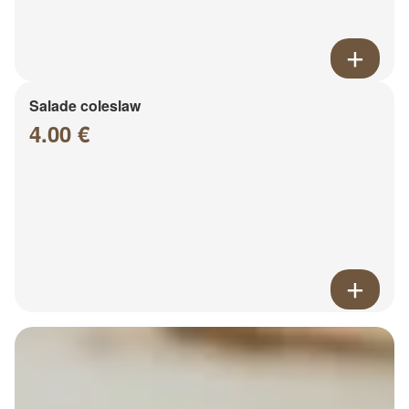
Salade coleslaw
4.00 €