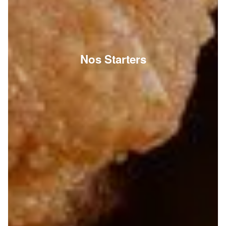
Nos Starters