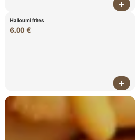
Halloumi frites
6.00 €