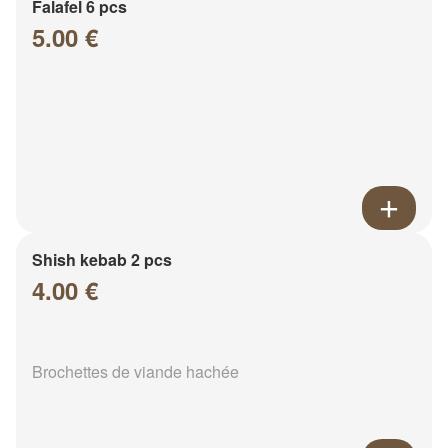
Falafel 6 pcs
5.00 €
Shish kebab 2 pcs
4.00 €
Brochettes de viande hachée