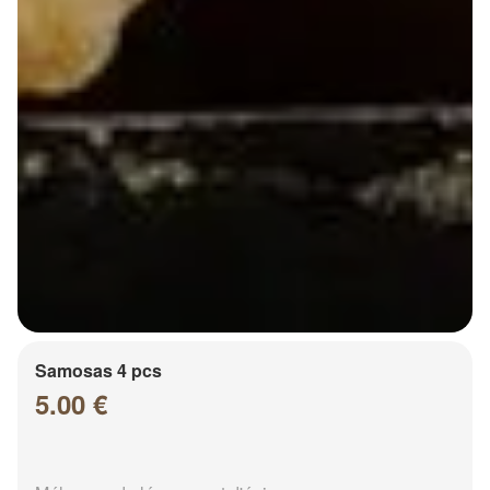
Samosas 4 pcs
5.00 €