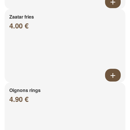
Zaatar fries
4.00 €
Oignons rings
4.90 €