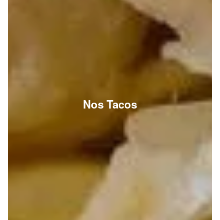
Nos Tacos