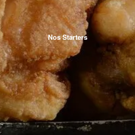
Nos Starters