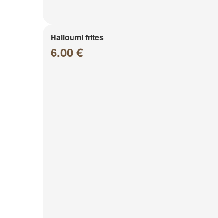
Halloumi frites
6.00 €