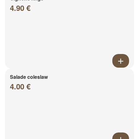
4.90 €
Salade coleslaw
4.00 €