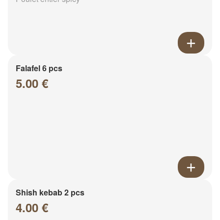
Falafel 6 pcs
5.00 €
Shish kebab 2 pcs
4.00 €