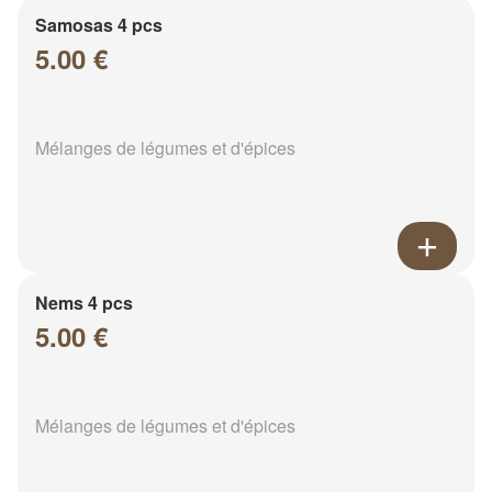
Samosas 4 pcs
5.00 €
Mélanges de légumes et d'épices
Nems 4 pcs
5.00 €
Mélanges de légumes et d'épices