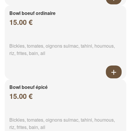
Bowl boeuf ordinaire
15.00 €
Bickles, tomates, oignons sulmac, tahini, houmous,
riz, frites, bain, ail
Bowl boeuf épicé
15.00 €
Bickles, tomates, oignons sulmac, tahini, houmous,
riz, frites, bain, ail