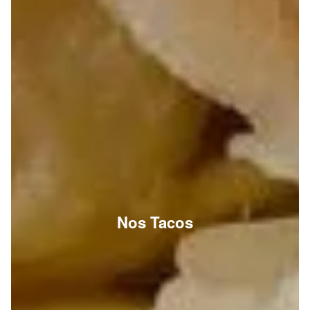
Nos Tacos