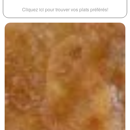
Cliquez ici pour trouver vos plats préférés!