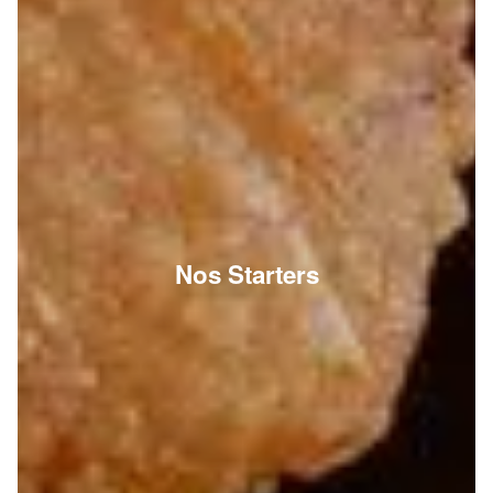
Nos Starters