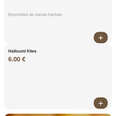
Brochettes de viande hachée
Halloumi frites
6.00 €