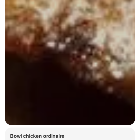
Bowl chicken ordinaire