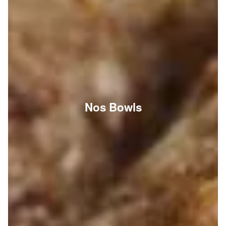
Nos Bowls