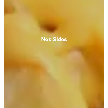
Nos Sides