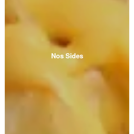
Nos Sides