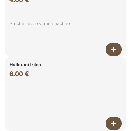
Brochettes de viande hachée
Halloumi frites
6.00 €