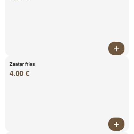
Zaatar fries
4.00 €