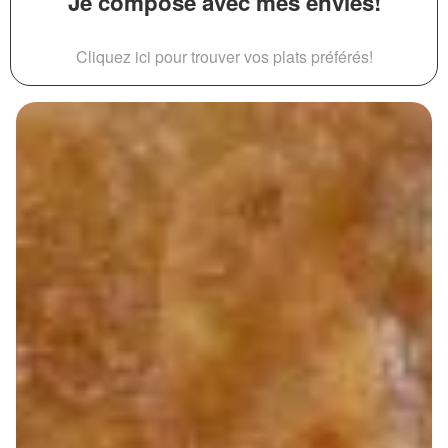
Je compose avec mes envies!
Cliquez ici pour trouver vos plats préférés!