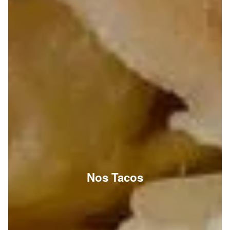
Nos Tacos