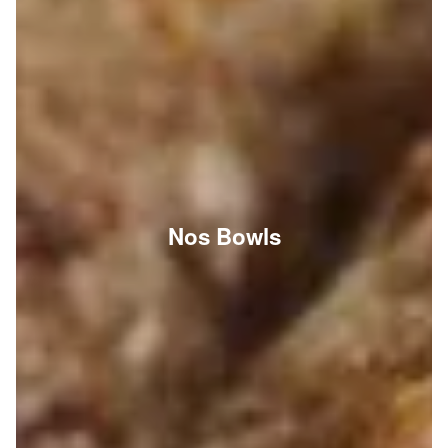
Nos Bowls