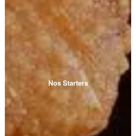
Nos Starters