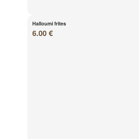
Halloumi frites
6.00 €