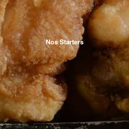
Nos Starters