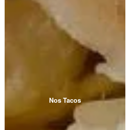
Nos Tacos