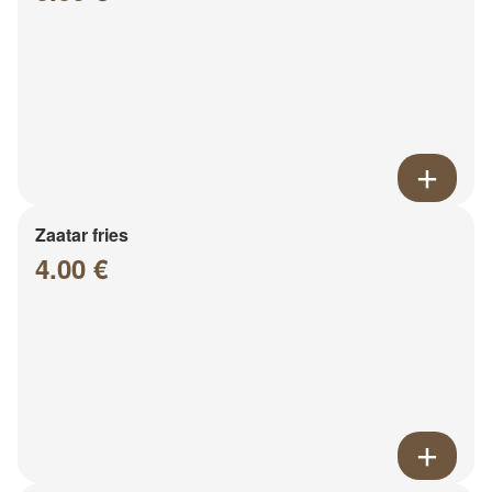
Zaatar fries
4.00 €