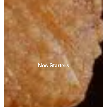
Nos Starters