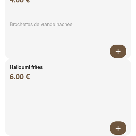
Brochettes de viande hachée
Halloumi frites
6.00 €