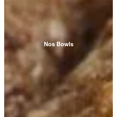
Nos Bowls