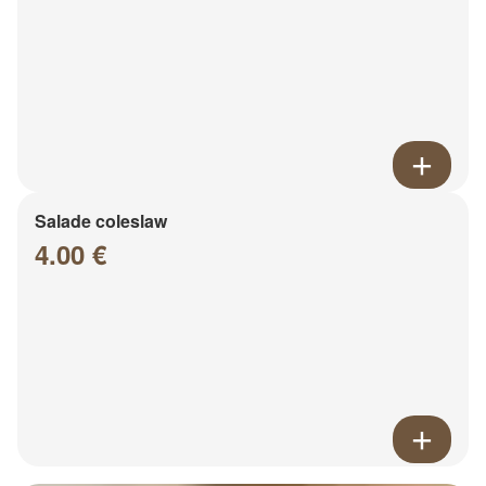
Salade coleslaw
4.00 €