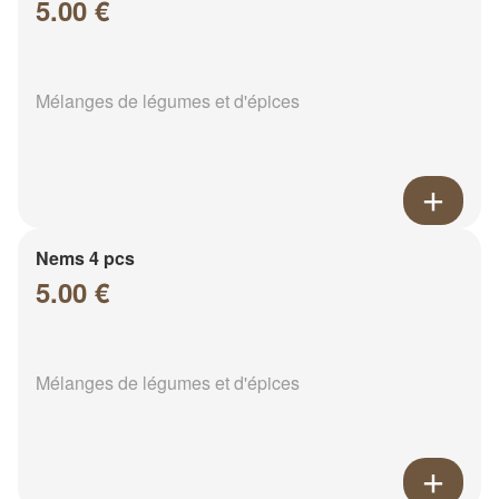
5.00 €
Mélanges de légumes et d'épices
Nems 4 pcs
5.00 €
Mélanges de légumes et d'épices