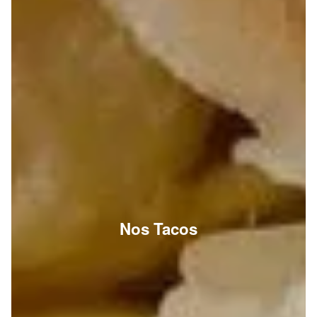
Nos Tacos