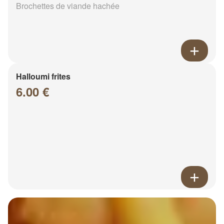
Brochettes de viande hachée
Halloumi frites
6.00 €