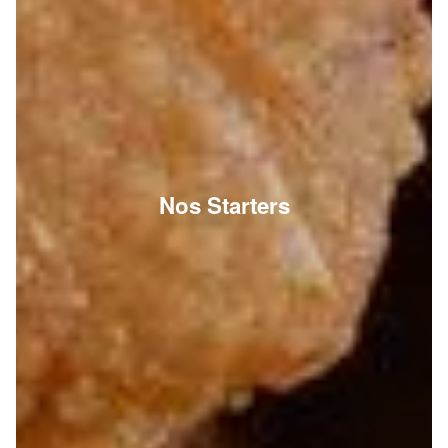
Nos Starters