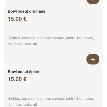
Bowl boeuf ordinaire
15.00 €
Bickles, tomates, oignons sulmac, tahini, houmous,
riz, frites, bain, ail
Bowl boeuf épicé
15.00 €
Bickles, tomates, oignons sulmac, tahini, houmous,
riz, frites, bain, ail