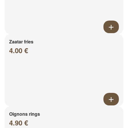
Zaatar fries
4.00 €
Oignons rings
4.90 €