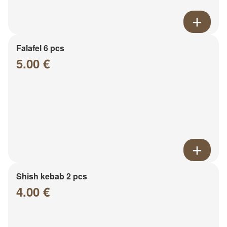
Falafel 6 pcs
5.00 €
Shish kebab 2 pcs
4.00 €