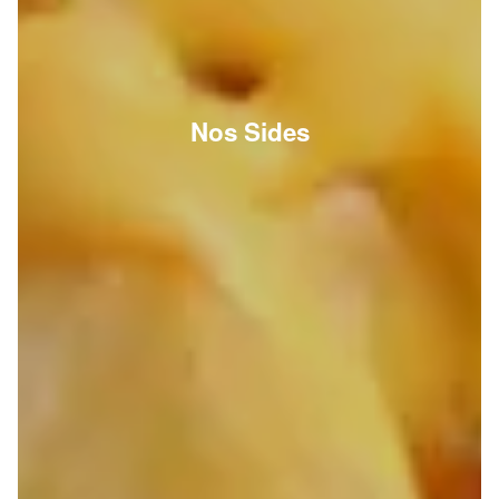
Nos Sides