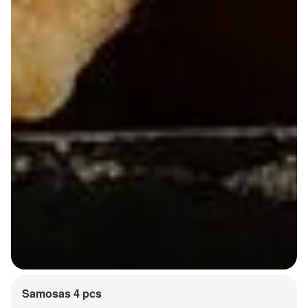
Samosas 4 pcs