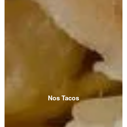
Nos Tacos