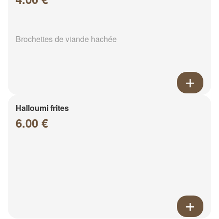
Brochettes de viande hachée
Halloumi frites
6.00 €