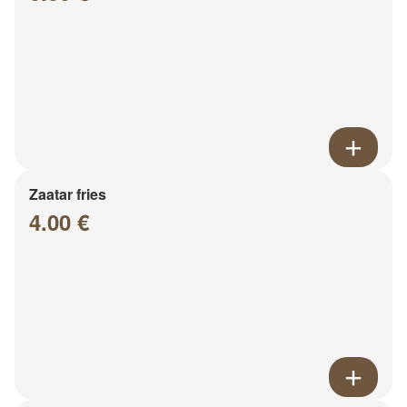
Zaatar fries
4.00 €