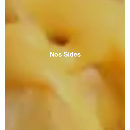
Nos Sides