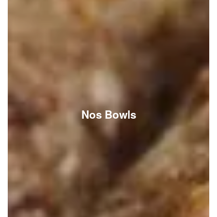
Nos Bowls