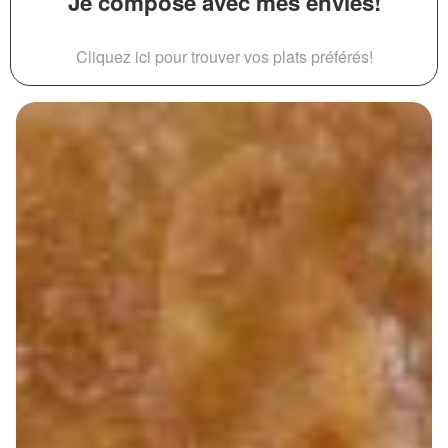
Je compose avec mes envies!
Cliquez ici pour trouver vos plats préférés!