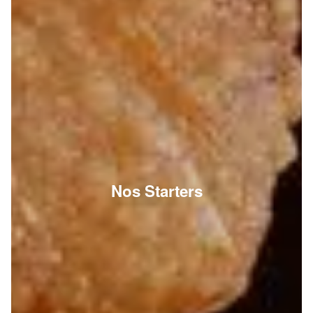
Nos Starters