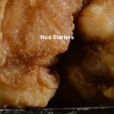
Nos Starters