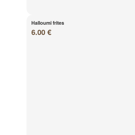
Halloumi frites
6.00 €