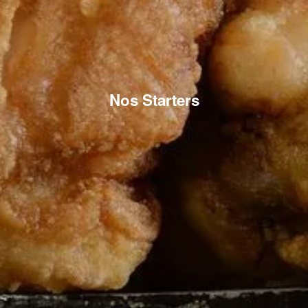
Nos Starters