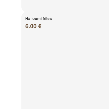
Halloumi frites
6.00 €