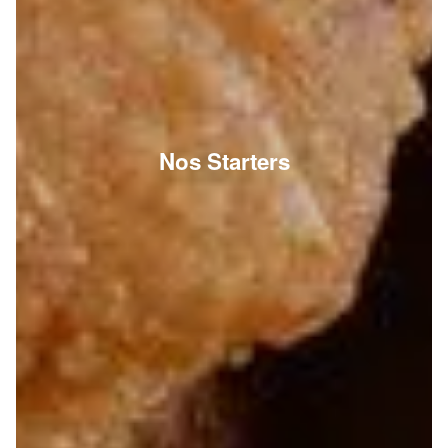
Nos Starters