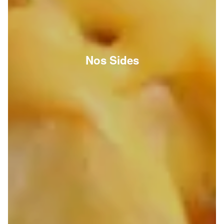
Nos Sides