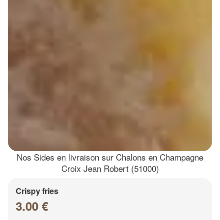
Nos Sides en livraison sur Chalons en Champagne
Croix Jean Robert (51000)
Crispy fries
3.00 €