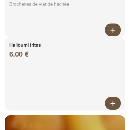
Brochettes de viande hachée
Halloumi frites
6.00 €