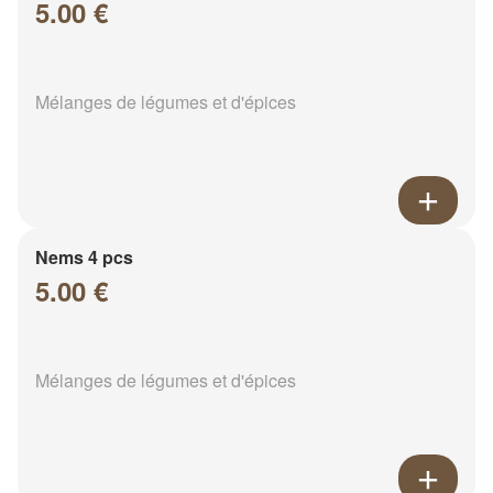
5.00 €
Mélanges de légumes et d'épices
Nems 4 pcs
5.00 €
Mélanges de légumes et d'épices