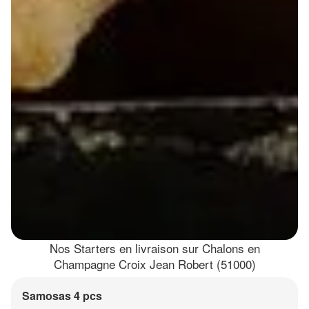
Nos Starters en livraison sur Chalons en
Champagne Croix Jean Robert (51000)
Samosas 4 pcs