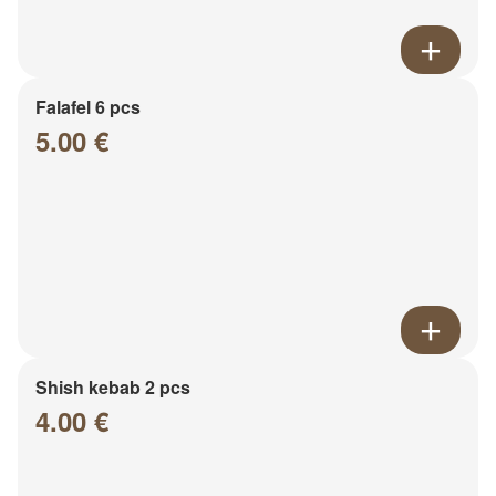
Falafel 6 pcs
5.00 €
Shish kebab 2 pcs
4.00 €