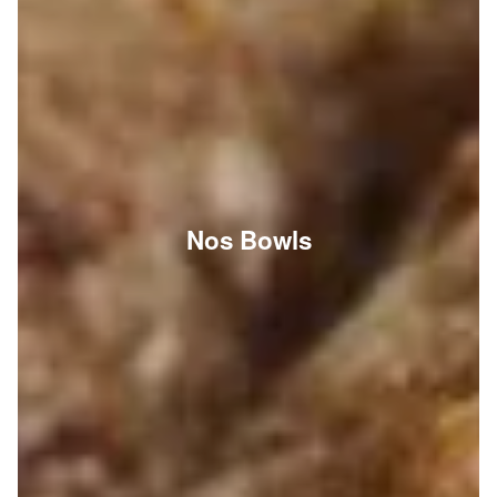
Nos Bowls