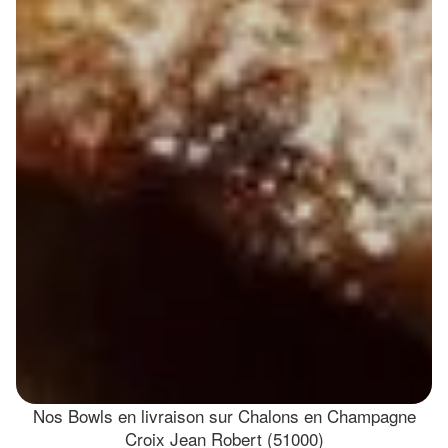
Nos Bowls en livraison sur Chalons en Champagne
Croix Jean Robert (51000)