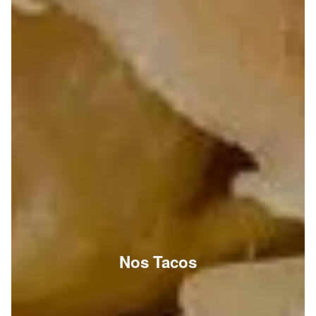
Nos Tacos