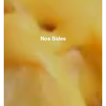
Nos Sides