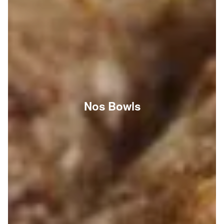
Nos Bowls