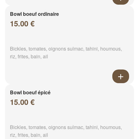
Bowl boeuf ordinaire
15.00 €
Bickles, tomates, oignons sulmac, tahini, houmous,
riz, frites, bain, ail
Bowl boeuf épicé
15.00 €
Bickles, tomates, oignons sulmac, tahini, houmous,
riz, frites, bain, ail