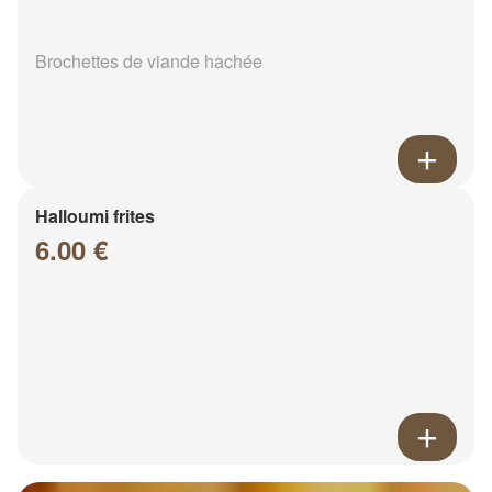
Brochettes de viande hachée
Halloumi frites
6.00 €