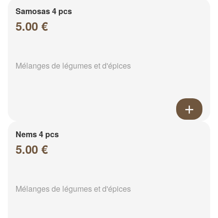
Samosas 4 pcs
5.00 €
Mélanges de légumes et d'épices
Nems 4 pcs
5.00 €
Mélanges de légumes et d'épices