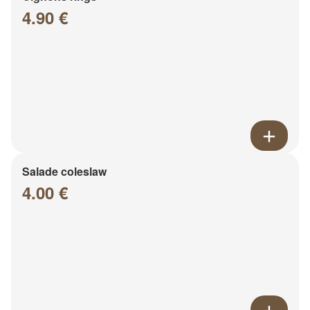
4.90 €
Salade coleslaw
4.00 €