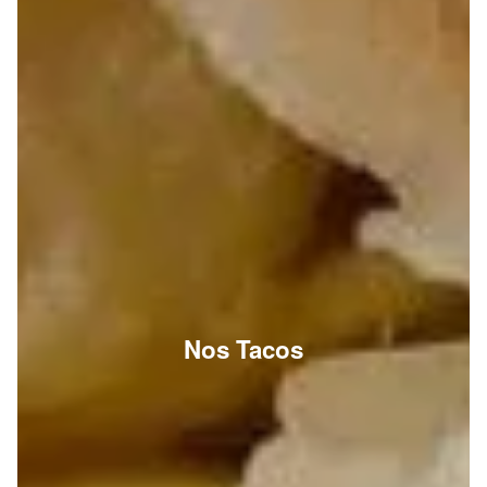
Nos Tacos