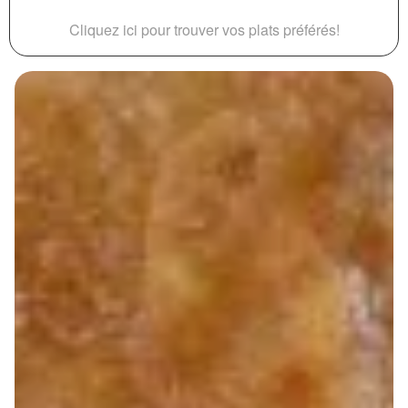
Cliquez ici pour trouver vos plats préférés!