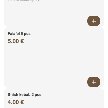
Falafel 6 pcs
5.00 €
Shish kebab 2 pcs
4.00 €