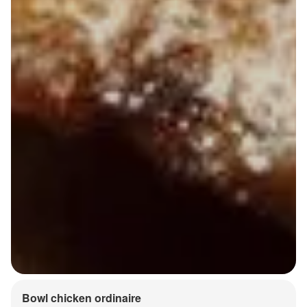
Bowl chicken ordinaire