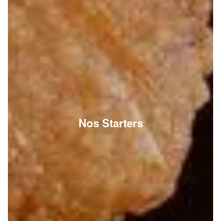
Nos Starters