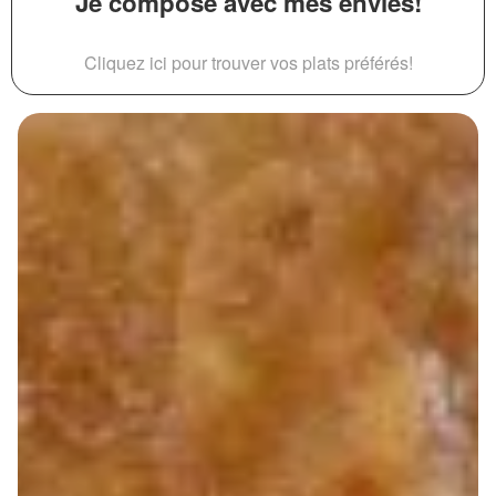
Je compose avec mes envies!
Cliquez ici pour trouver vos plats préférés!