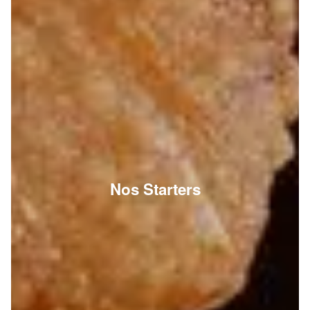
Nos Starters