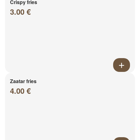
Crispy fries
3.00 €
Zaatar fries
4.00 €