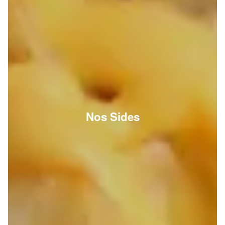
Nos Sides