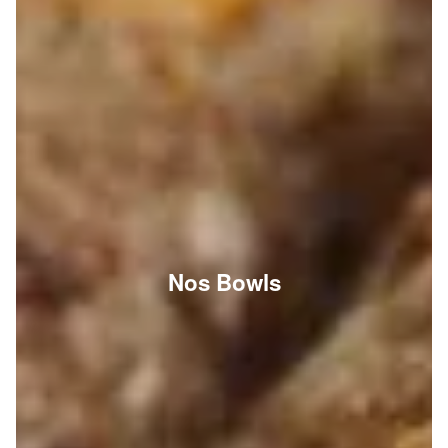
Nos Bowls