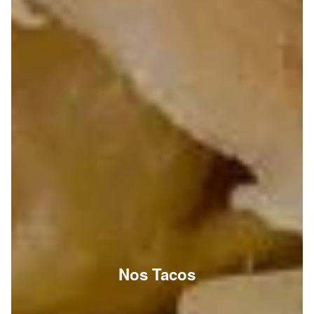
Nos Tacos