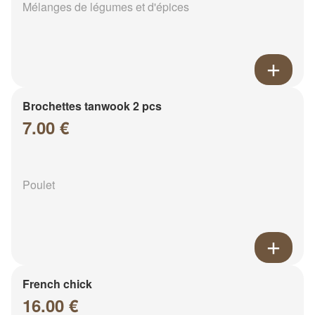
Mélanges de légumes et d'épices
Brochettes tanwook 2 pcs
7.00 €
Poulet
French chick
16.00 €