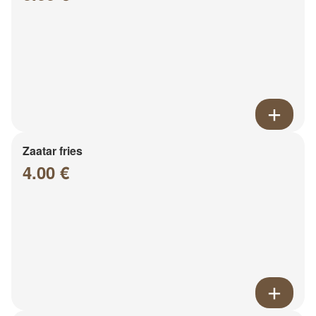
Zaatar fries
4.00 €