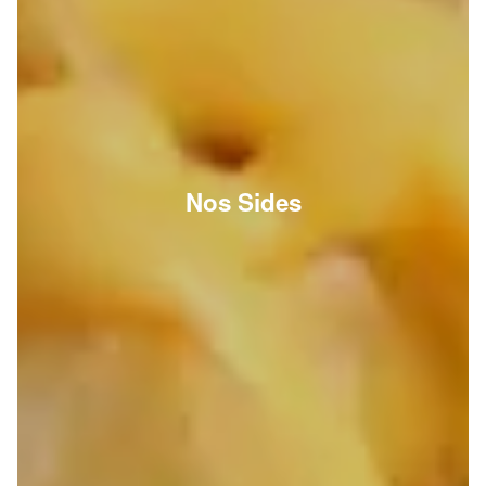
Nos Sides