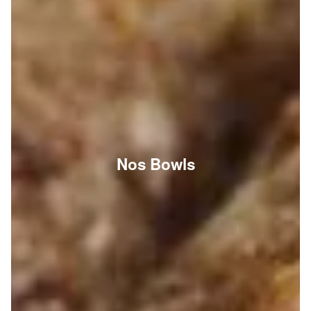
Nos Bowls