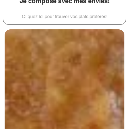
Je compose avec mes envies!
Cliquez ici pour trouver vos plats préférés!