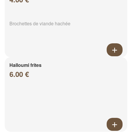
Brochettes de viande hachée
Halloumi frites
6.00 €