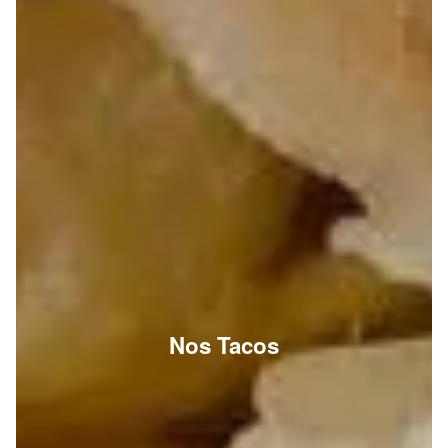
Nos Tacos