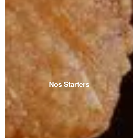
Nos Starters