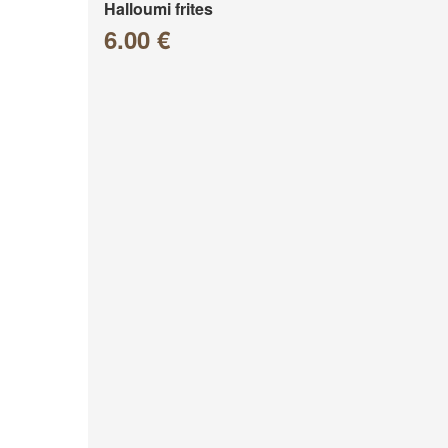
Halloumi frites
6.00 €