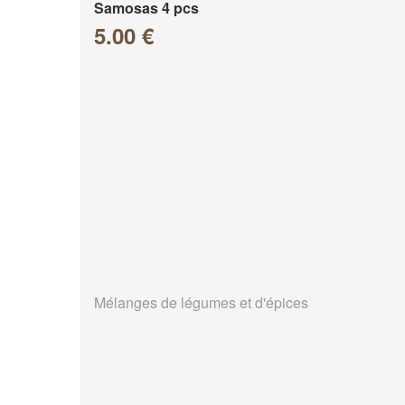
Samosas 4 pcs
5.00 €
Mélanges de légumes et d'épices