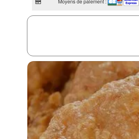
Moyens de paiement :