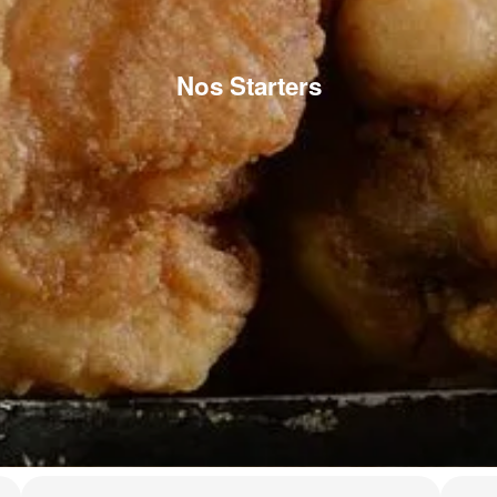
Nos Starters