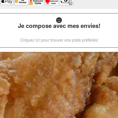
Je compose avec mes envies!
Cliquez ici pour trouver vos plats préférés!