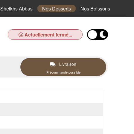
Sheikhs Abbas
Nos Desserts
Nos Boissons
Actuellement fermé...
Livraison
Précommande possible