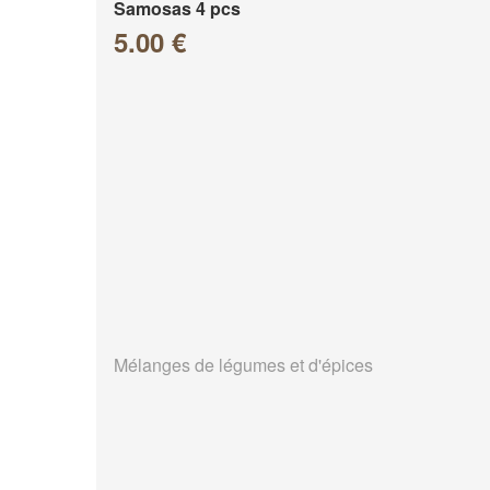
Samosas 4 pcs
5.00 €
Mélanges de légumes et d'épices