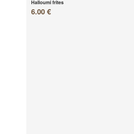
Halloumi frites
6.00 €