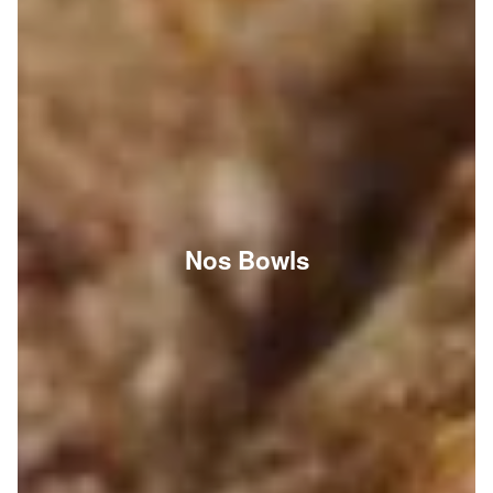
Nos Bowls