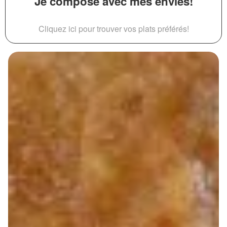
Je compose avec mes envies!
Cliquez ici pour trouver vos plats préférés!