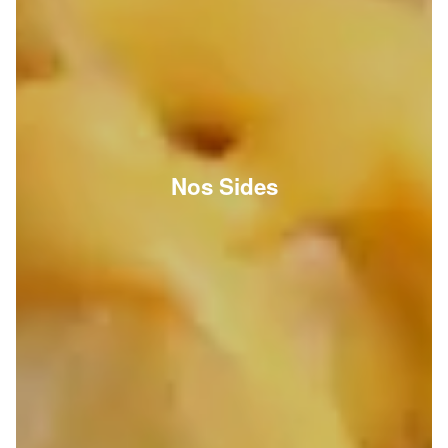
Nos Sides