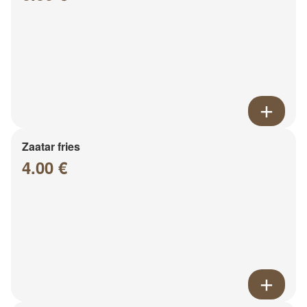
Zaatar fries
4.00 €