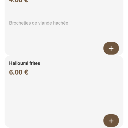
Brochettes de viande hachée
Halloumi frites
6.00 €