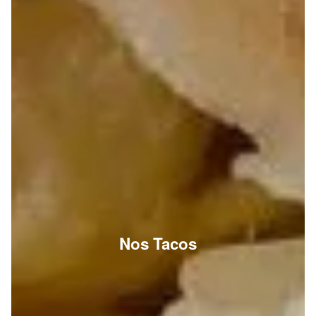
Nos Tacos