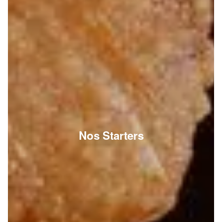
Nos Starters