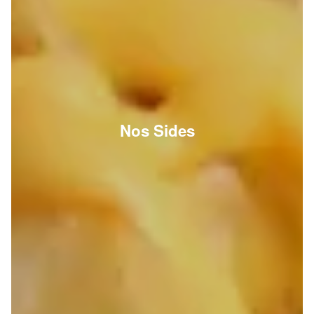
Nos Sides