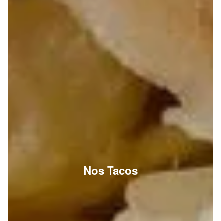
Nos Tacos