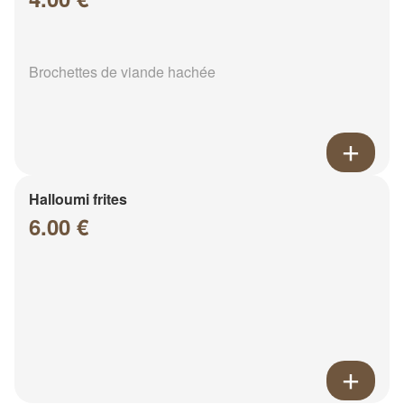
Brochettes de viande hachée
Halloumi frites
6.00 €