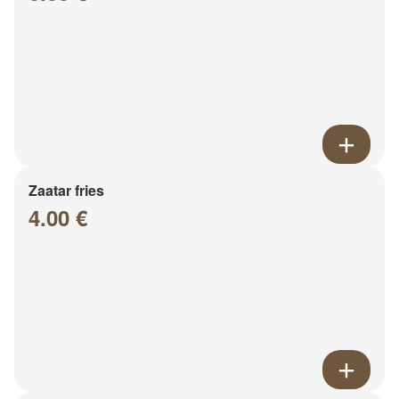
Zaatar fries
4.00 €