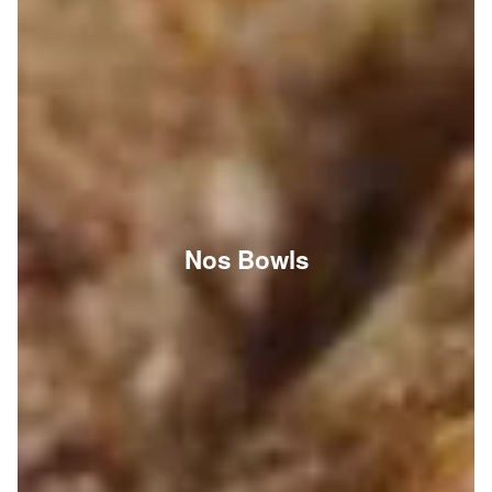
Nos Bowls