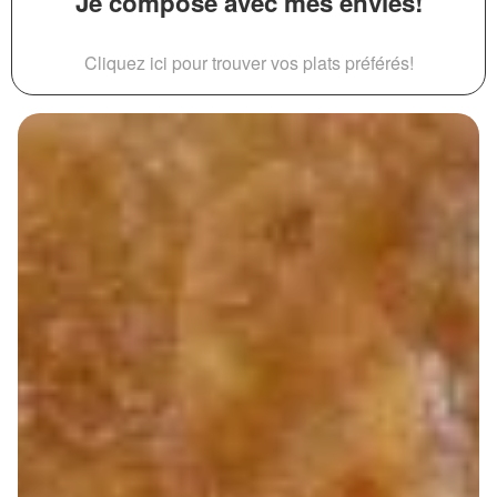
Je compose avec mes envies!
Cliquez ici pour trouver vos plats préférés!