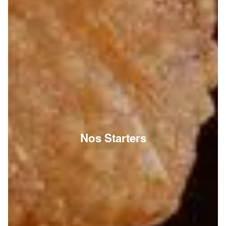
Nos Starters