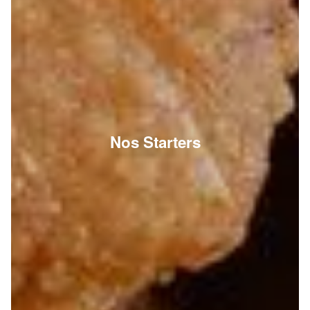
Nos Starters