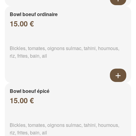
Bowl boeuf ordinaire
15.00 €
Bickles, tomates, oignons sulmac, tahini, houmous,
riz, frites, bain, ail
Bowl boeuf épicé
15.00 €
Bickles, tomates, oignons sulmac, tahini, houmous,
riz, frites, bain, ail