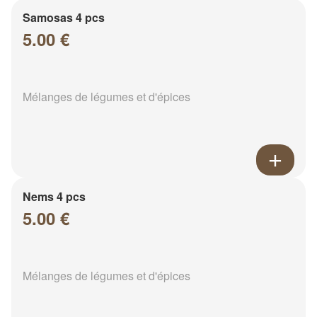
Samosas 4 pcs
5.00 €
Mélanges de légumes et d'épices
Nems 4 pcs
5.00 €
Mélanges de légumes et d'épices