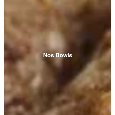
Nos Bowls