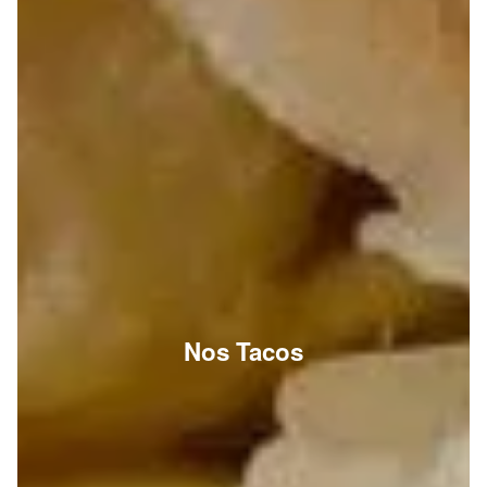
Nos Tacos