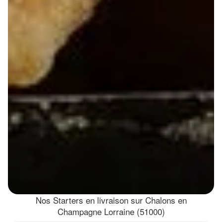
Nos Starters en livraison sur Chalons en
Champagne Lorraine (51000)