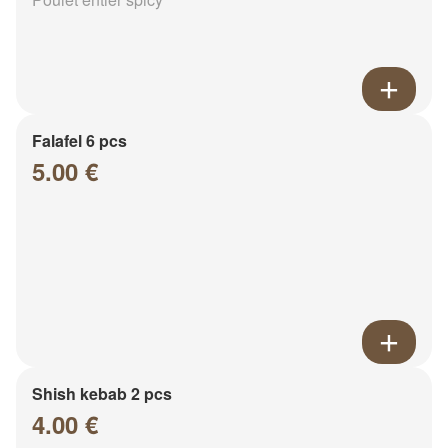
Falafel 6 pcs
5.00 €
Shish kebab 2 pcs
4.00 €