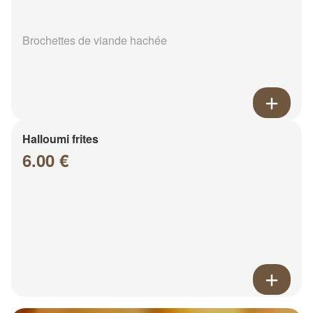
Brochettes de viande hachée
Halloumi frites
6.00 €