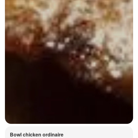
Bowl chicken ordinaire