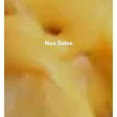
Nos Sides