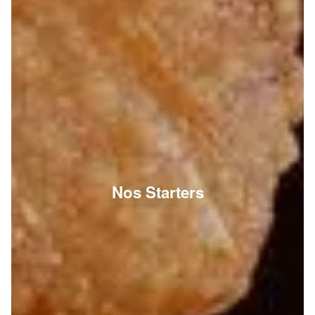
Nos Starters