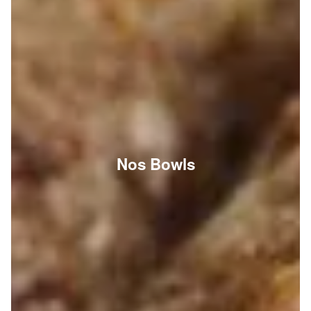
Nos Bowls