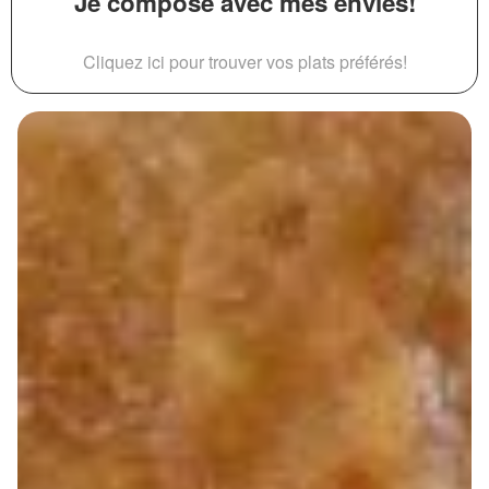
Je compose avec mes envies!
Cliquez ici pour trouver vos plats préférés!