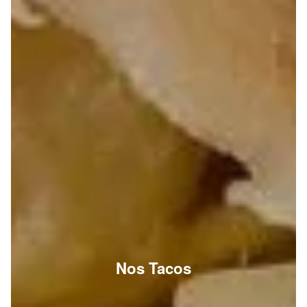
Nos Tacos