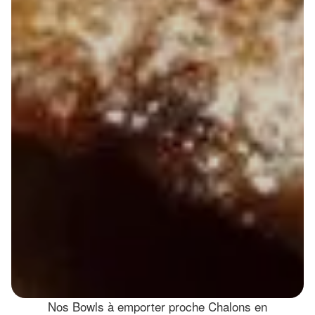
Nos Bowls à emporter proche Chalons en