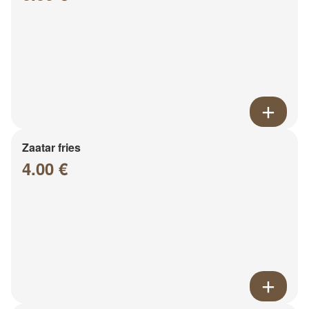
Zaatar fries
4.00 €