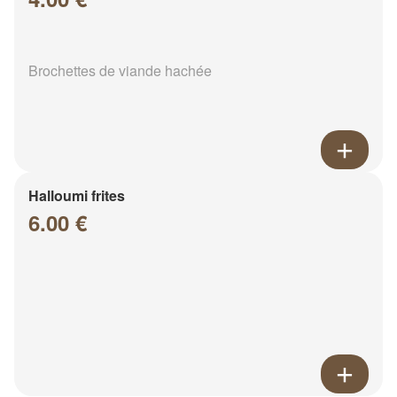
Brochettes de viande hachée
Halloumi frites
6.00 €