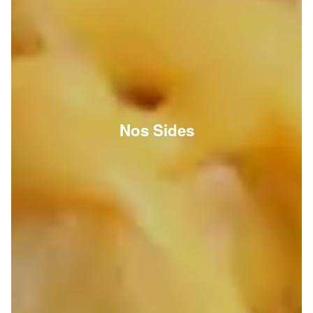
Nos Sides