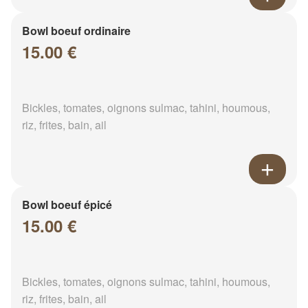
Bowl boeuf ordinaire
15.00 €
Bickles, tomates, oignons sulmac, tahini, houmous,
riz, frites, bain, ail
Bowl boeuf épicé
15.00 €
Bickles, tomates, oignons sulmac, tahini, houmous,
riz, frites, bain, ail