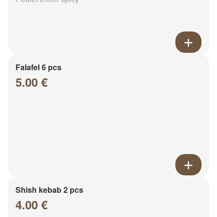
Falafel 6 pcs
5.00 €
Shish kebab 2 pcs
4.00 €