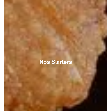
Nos Starters