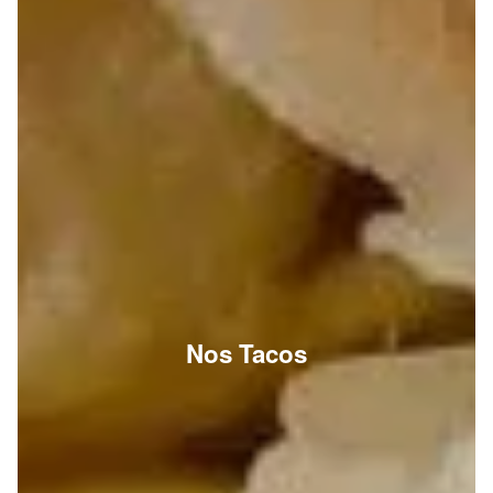
Nos Tacos