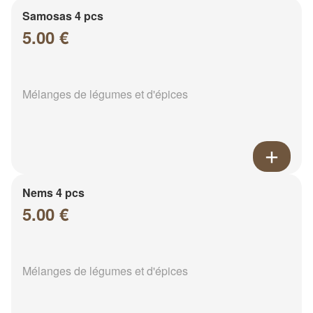
Samosas 4 pcs
5.00 €
Mélanges de légumes et d'épices
Nems 4 pcs
5.00 €
Mélanges de légumes et d'épices