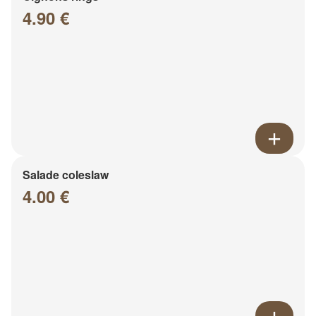
4.90 €
Salade coleslaw
4.00 €