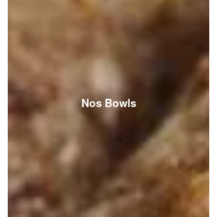
Nos Bowls