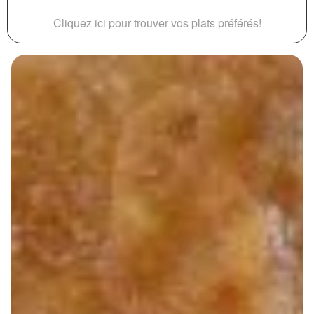
Cliquez ici pour trouver vos plats préférés!