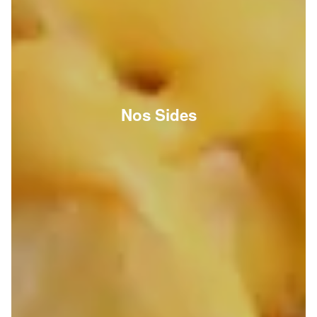
Nos Sides