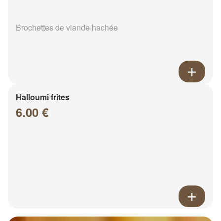
Brochettes de viande hachée
Halloumi frites
6.00 €