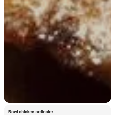
Bowl chicken ordinaire