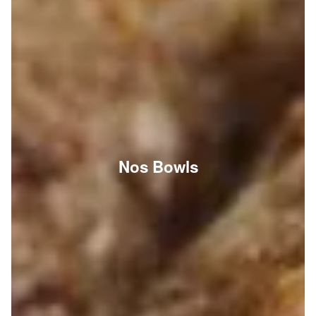
Nos Bowls