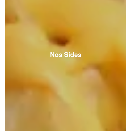
Nos Sides