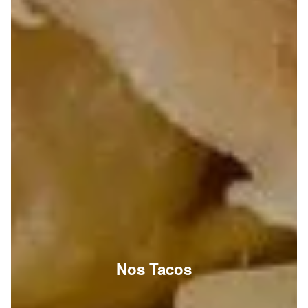
Nos Tacos