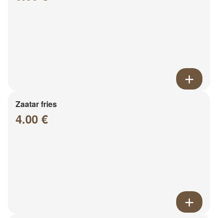
Zaatar fries
4.00 €