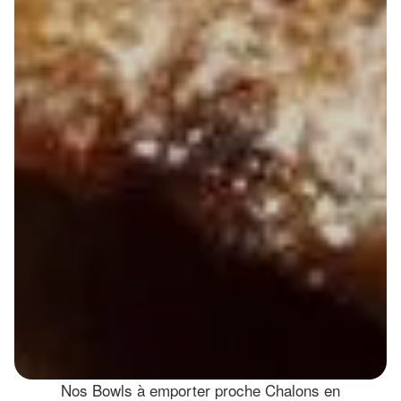
Nos Bowls à emporter proche Chalons en