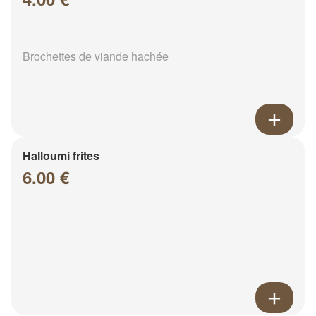
Brochettes de viande hachée
Halloumi frites
6.00 €