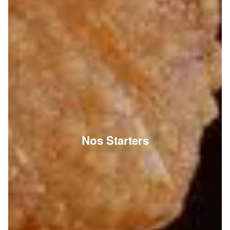
Nos Starters