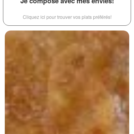
Je compose avec mes envies!
Cliquez ici pour trouver vos plats préférés!