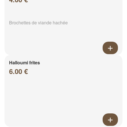
Brochettes de viande hachée
Halloumi frites
6.00 €