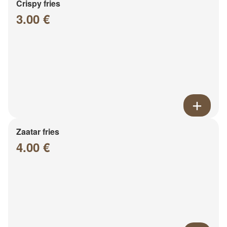
Crispy fries
3.00 €
Zaatar fries
4.00 €