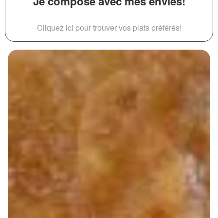
Je compose avec mes envies!
Cliquez ici pour trouver vos plats préférés!