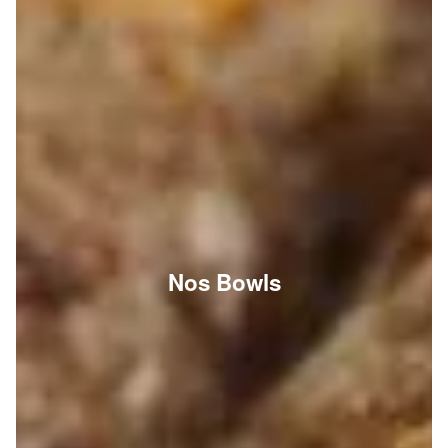
Nos Bowls