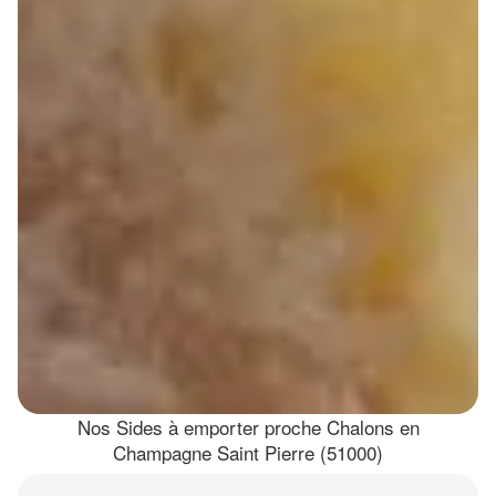
Nos Sides à emporter proche Chalons en
Champagne Saint Pierre (51000)