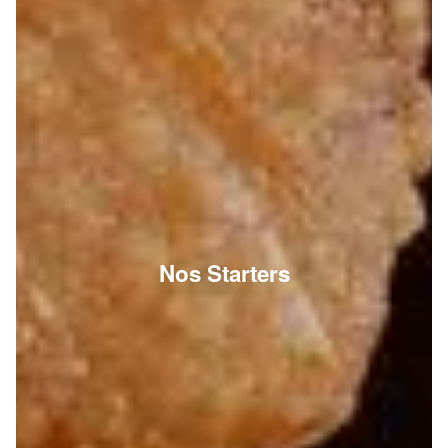
Nos Starters