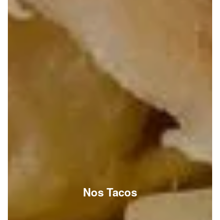
Nos Tacos