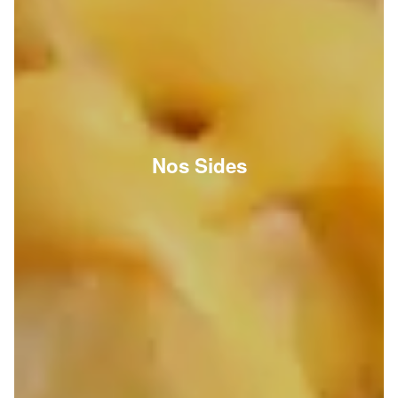
Nos Sides