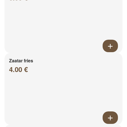
Zaatar fries
4.00 €