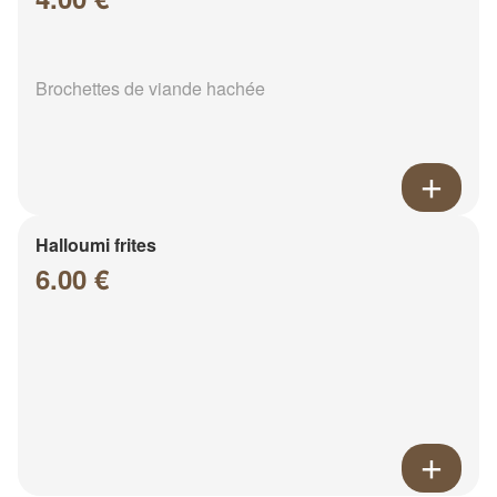
Brochettes de viande hachée
Halloumi frites
6.00 €