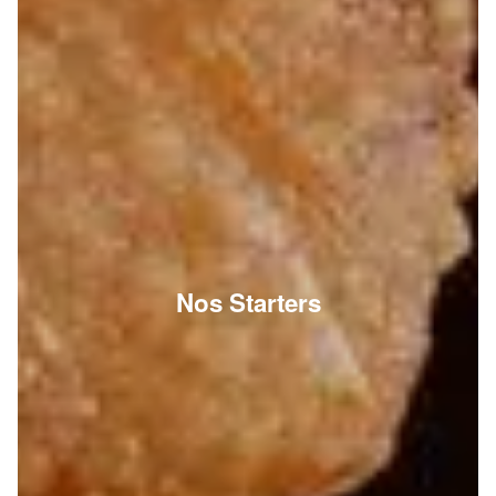
Nos Starters