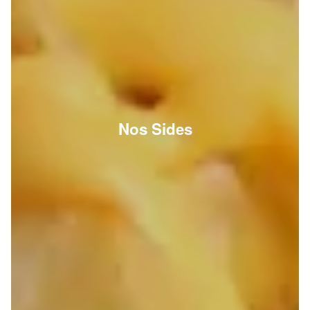
Nos Sides