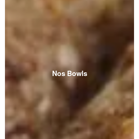
Nos Bowls