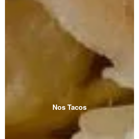
Nos Tacos