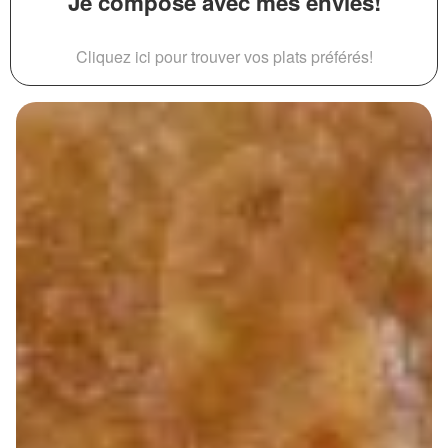
Je compose avec mes envies!
Cliquez ici pour trouver vos plats préférés!