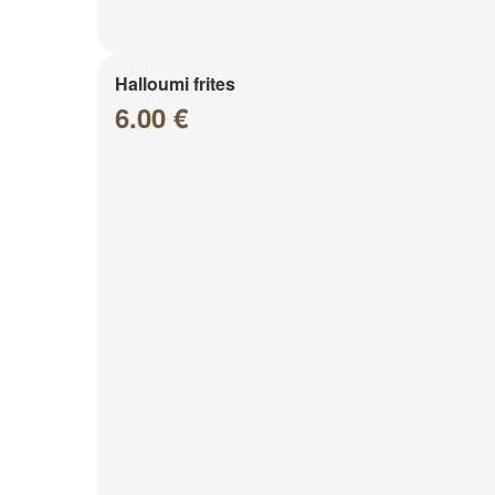
Halloumi frites
6.00 €