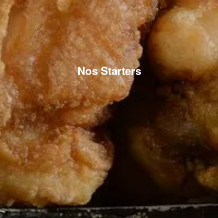
Nos Starters