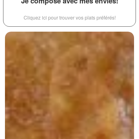
Je compose avec mes envies!
Cliquez ici pour trouver vos plats préférés!