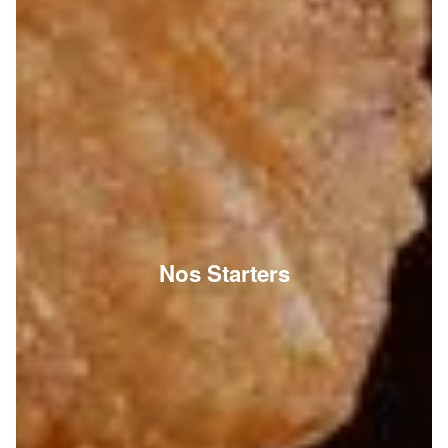
Nos Starters