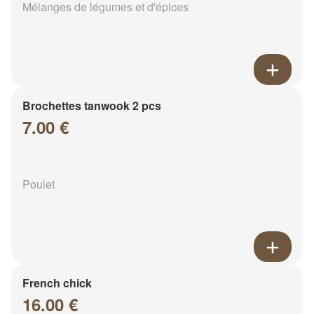
Mélanges de légumes et d'épices
Brochettes tanwook 2 pcs
7.00 €
Poulet
French chick
16.00 €