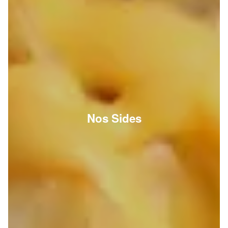
Nos Sides