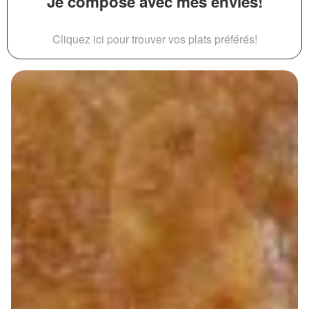
Je compose avec mes envies!
Cliquez ici pour trouver vos plats préférés!