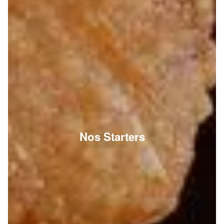
Nos Starters