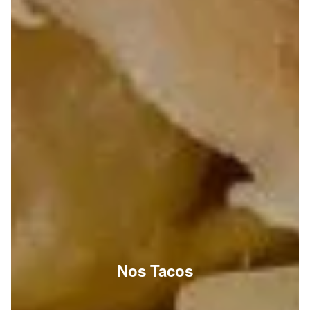
Nos Tacos