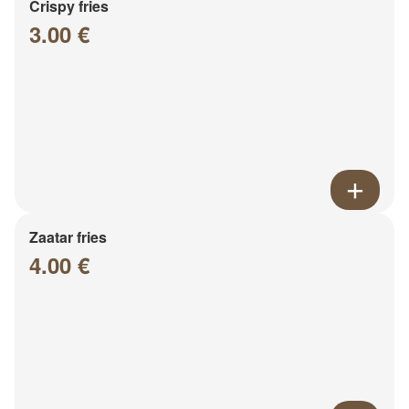
Crispy fries
3.00 €
Zaatar fries
4.00 €