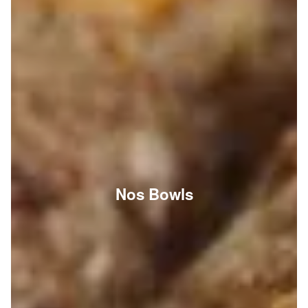
Nos Bowls