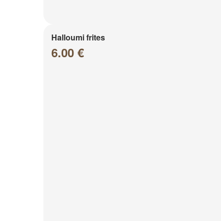
Halloumi frites
6.00 €