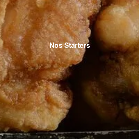
Nos Starters