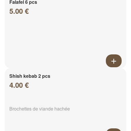
Falafel 6 pcs
5.00 €
Shish kebab 2 pcs
4.00 €
Brochettes de viande hachée