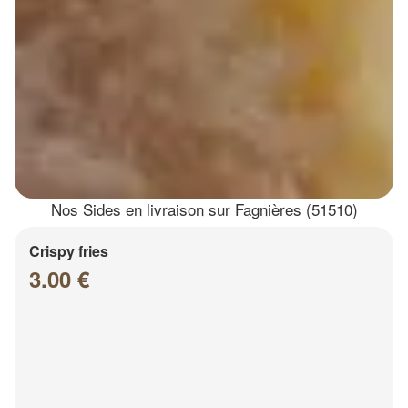
Nos Sides en livraison sur Fagnières (51510)
Crispy fries
3.00 €