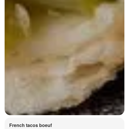
French tacos boeuf