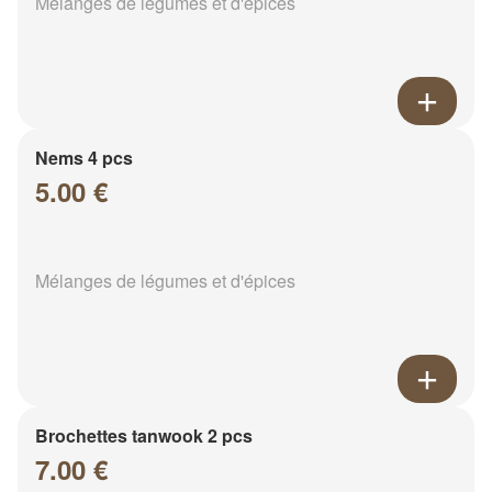
Mélanges de légumes et d'épices
Nems 4 pcs
5.00 €
Mélanges de légumes et d'épices
Brochettes tanwook 2 pcs
7.00 €