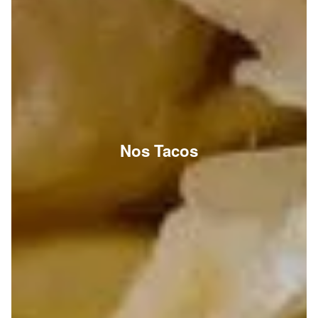
Nos Tacos