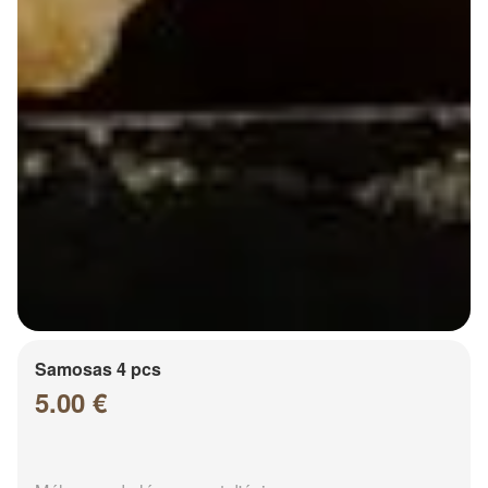
Samosas 4 pcs
5.00 €