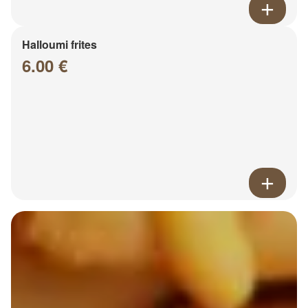
Halloumi frites
6.00 €