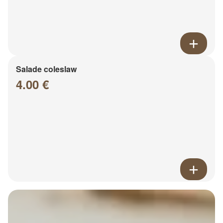
Salade coleslaw
4.00 €