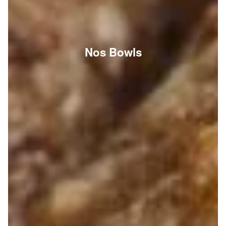
Nos Bowls