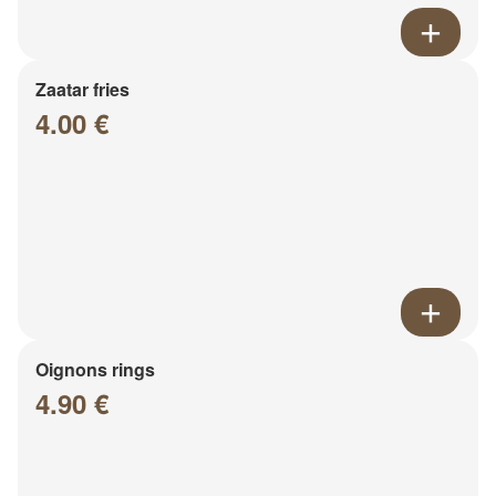
Zaatar fries
4.00 €
Oignons rings
4.90 €