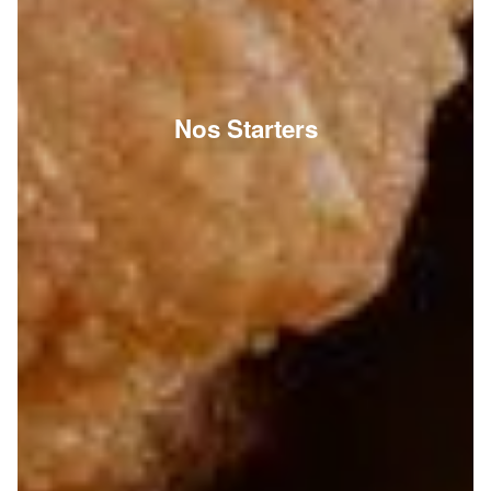
Nos Starters