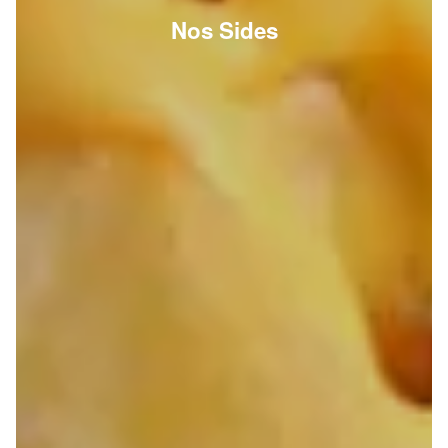
Nos Sides