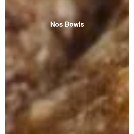
Nos Bowls