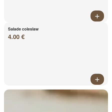
Salade coleslaw
4.00 €