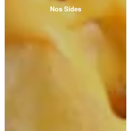
Nos Sides