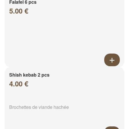
Falafel 6 pcs
5.00 €
Shish kebab 2 pcs
4.00 €
Brochettes de viande hachée