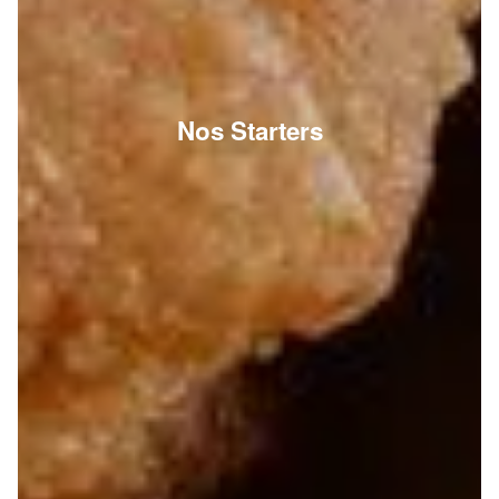
Nos Starters