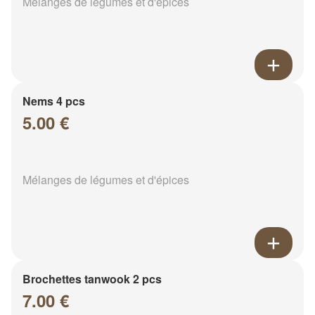
Mélanges de légumes et d'épices
Nems 4 pcs
5.00 €
Mélanges de légumes et d'épices
Brochettes tanwook 2 pcs
7.00 €