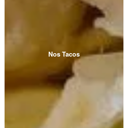
Nos Tacos