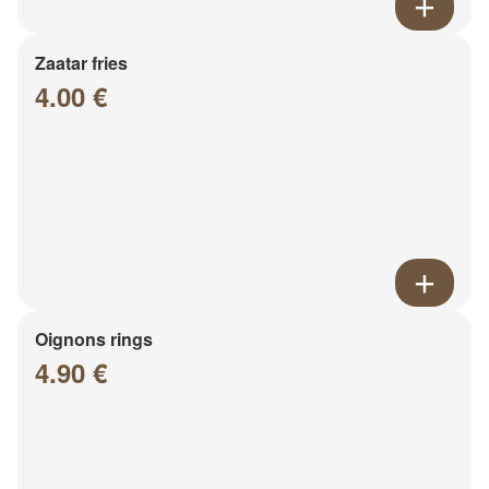
Zaatar fries
4.00 €
Oignons rings
4.90 €