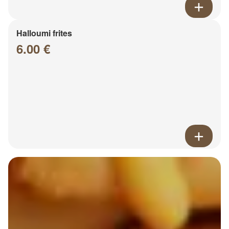
Halloumi frites
6.00 €