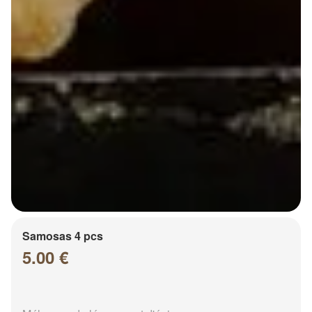
Samosas 4 pcs
5.00 €