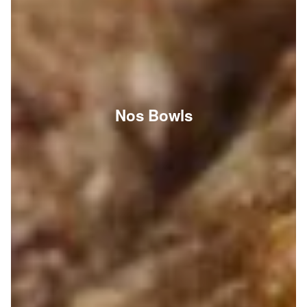
Nos Bowls