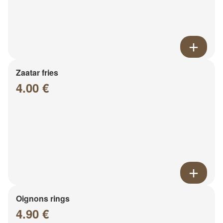
Zaatar fries
4.00 €
Oignons rings
4.90 €