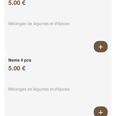
5.00 €
Mélanges de légumes et d'épices
Nems 4 pcs
5.00 €
Mélanges de légumes et d'épices