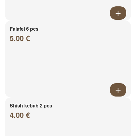
Falafel 6 pcs
5.00 €
Shish kebab 2 pcs
4.00 €