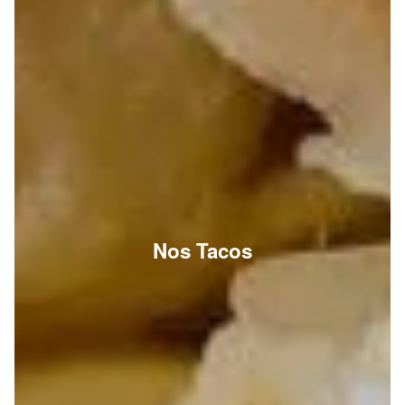
Nos Tacos