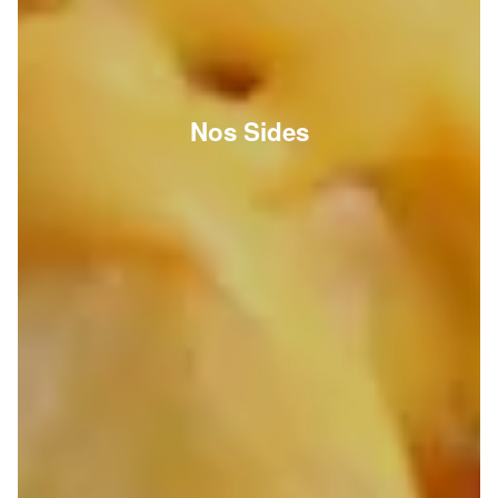
Nos Sides