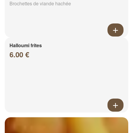
Brochettes de viande hachée
Halloumi frites
6.00 €