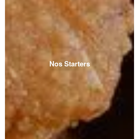
Nos Starters