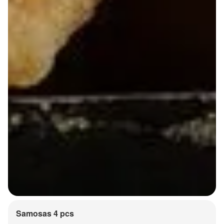
Samosas 4 pcs