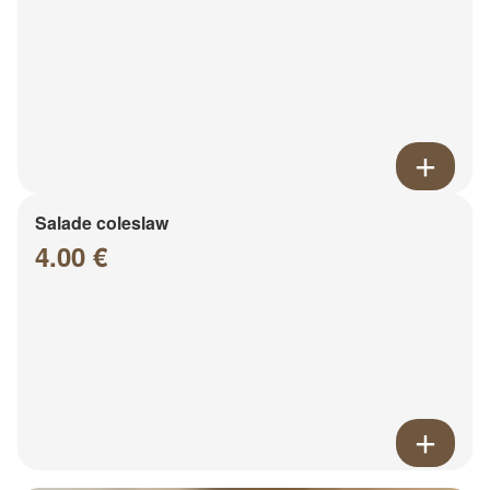
Salade coleslaw
4.00 €