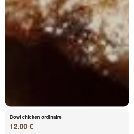
Bowl chicken ordinaire
12.00 €