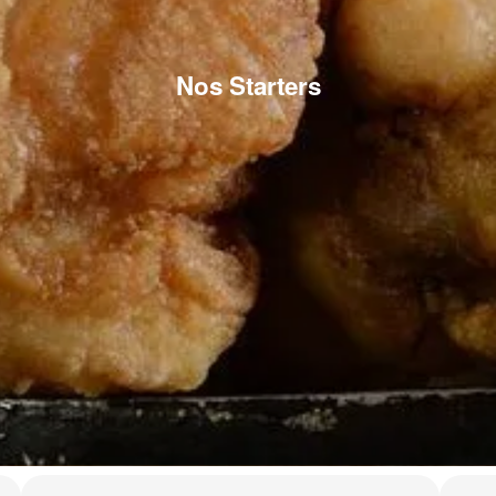
Nos Starters