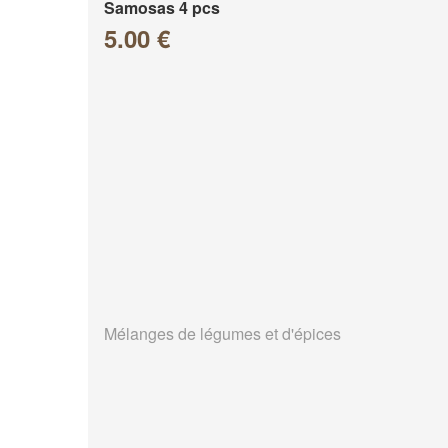
Samosas 4 pcs
5.00 €
Mélanges de légumes et d'épices