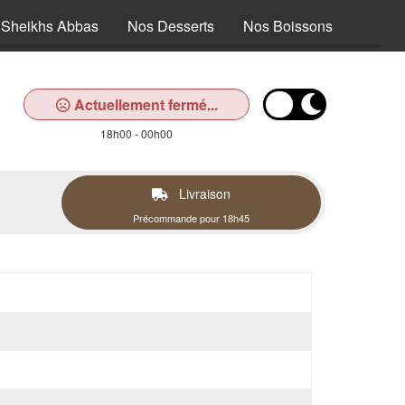
Sheikhs Abbas
Nos Desserts
Nos Boissons
Actuellement fermé...
18h00 - 00h00
Livraison
Précommande pour 18h45