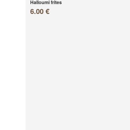
Halloumi frites
6.00 €