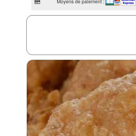
Moyens de paiement :