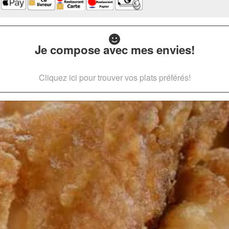
Je compose avec mes envies!
Cliquez ici pour trouver vos plats préférés!