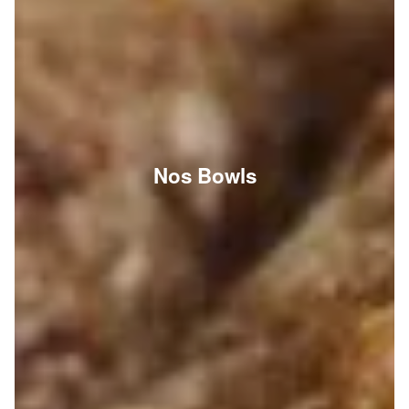
Nos Bowls