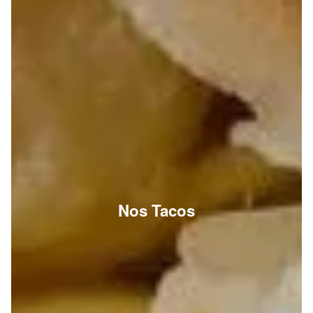
Nos Tacos