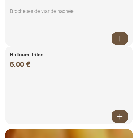
Brochettes de viande hachée
Halloumi frites
6.00 €