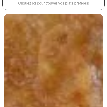
Cliquez ici pour trouver vos plats préférés!