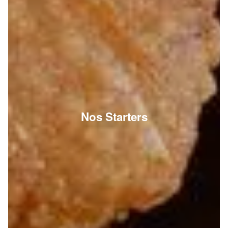
Nos Starters