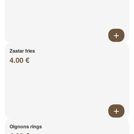
Zaatar fries
4.00 €
Oignons rings