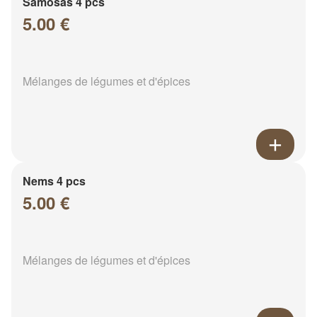
Samosas 4 pcs
5.00 €
Mélanges de légumes et d'épices
Nems 4 pcs
5.00 €
Mélanges de légumes et d'épices