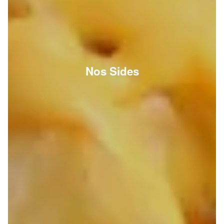
Nos Sides