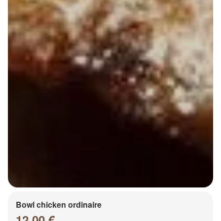
Bowl chicken ordinaire
12.00 €