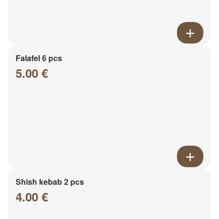
Falafel 6 pcs
5.00 €
Shish kebab 2 pcs
4.00 €