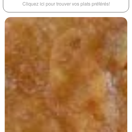
Cliquez ici pour trouver vos plats préférés!