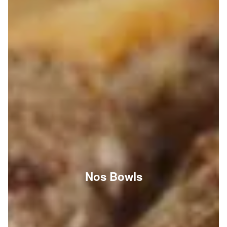
Nos Bowls