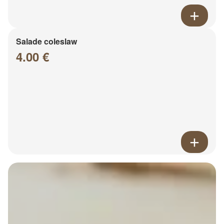
Salade coleslaw
4.00 €