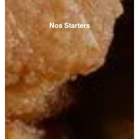
Nos Starters