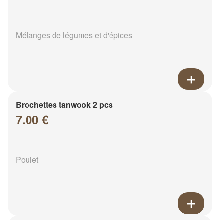
Mélanges de légumes et d'épices
Brochettes tanwook 2 pcs
7.00 €
Poulet