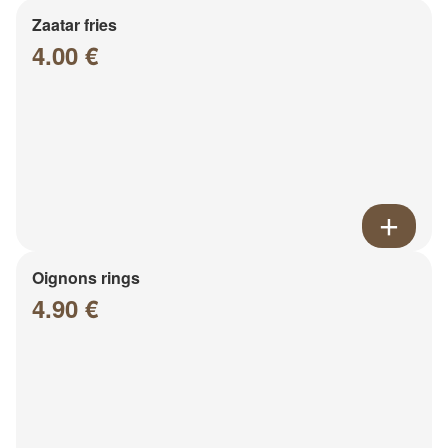
Zaatar fries
4.00 €
Oignons rings
4.90 €