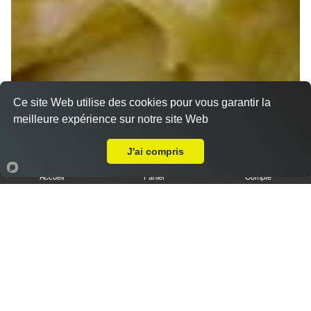
Ce site Web utilise des cookies pour vous garantir la
meilleure expérience sur notre site Web
A Emporter sur Saint Gibrien
J'ai compris
Accueil
Panier
Compte