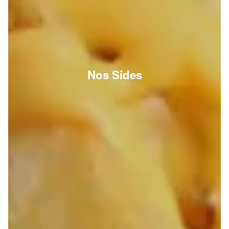
Nos Sides