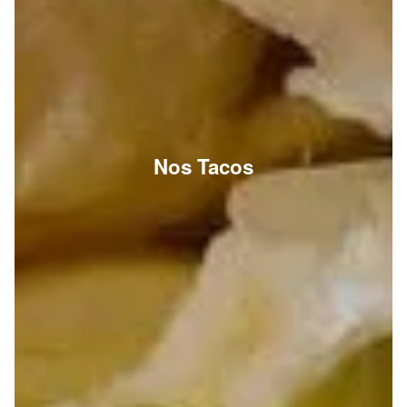
Nos Tacos