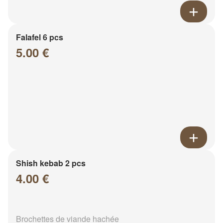
Falafel 6 pcs
5.00 €
Shish kebab 2 pcs
4.00 €
Brochettes de viande hachée