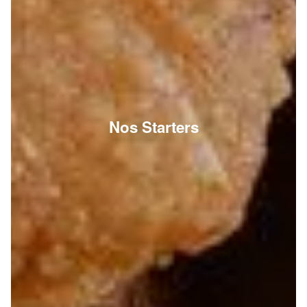
Nos Starters