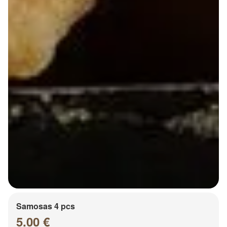
Samosas 4 pcs
5.00 €