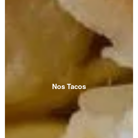
Nos Tacos