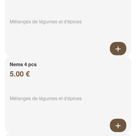
Mélanges de légumes et d'épices
Nems 4 pcs
5.00 €
Mélanges de légumes et d'épices