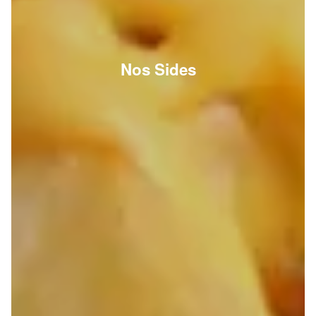
Nos Sides