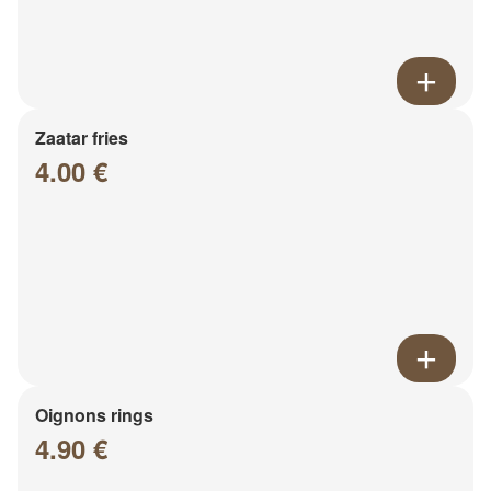
Zaatar fries
4.00 €
Oignons rings
4.90 €