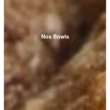
Nos Bowls