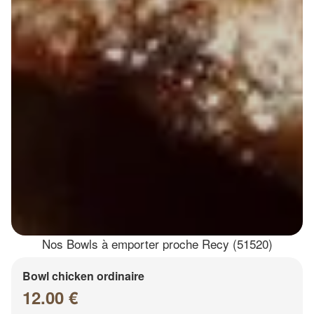
Nos Bowls à emporter proche Recy (51520)
Bowl chicken ordinaire
12.00 €