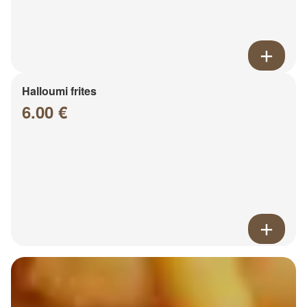
Halloumi frites
6.00 €