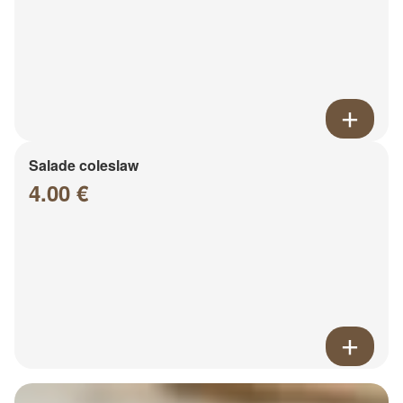
Salade coleslaw
4.00 €