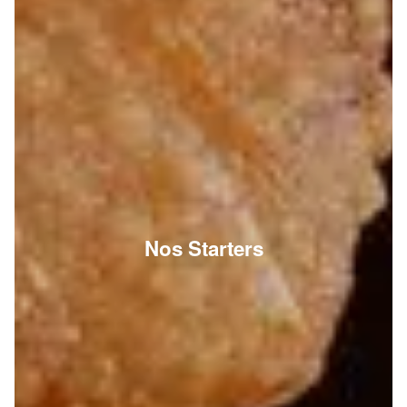
Nos Starters