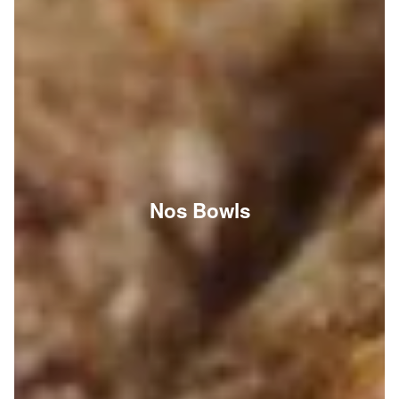
Nos Bowls