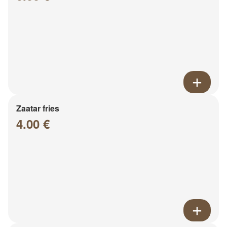
Zaatar fries
4.00 €