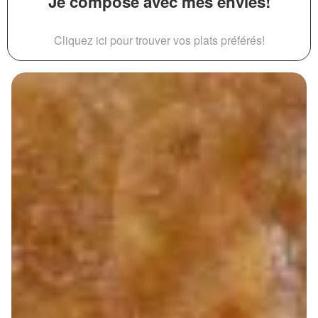
Je compose avec mes envies!
Cliquez ici pour trouver vos plats préférés!