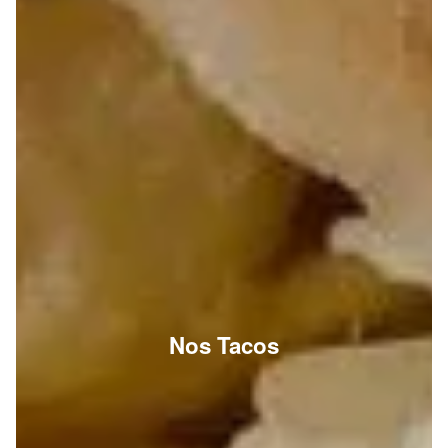
Nos Tacos