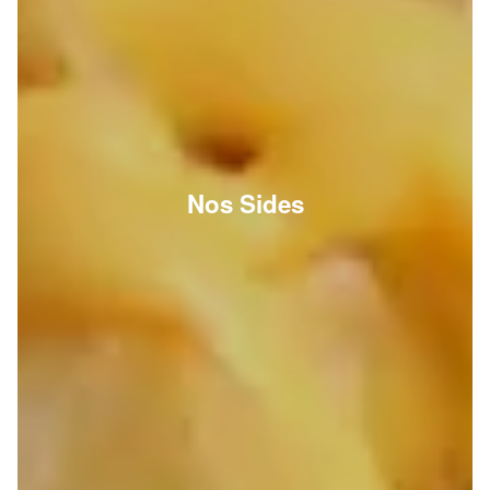
Nos Sides