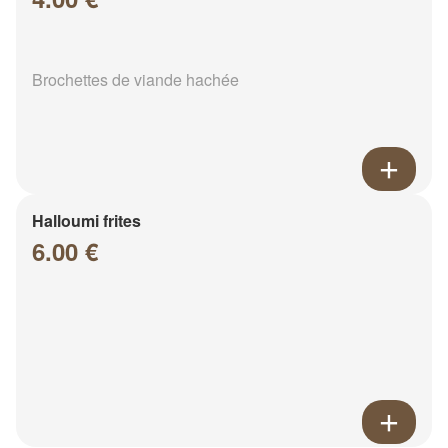
Brochettes de viande hachée
Halloumi frites
6.00 €