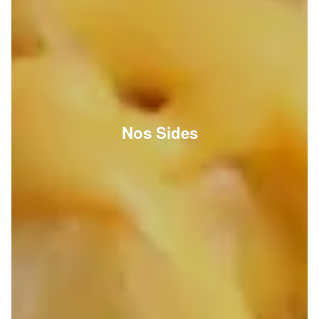
Nos Sides