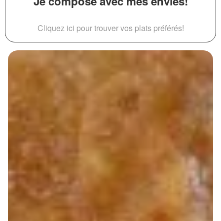
Je compose avec mes envies!
Cliquez ici pour trouver vos plats préférés!