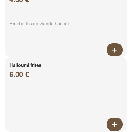
Brochettes de viande hachée
Halloumi frites
6.00 €