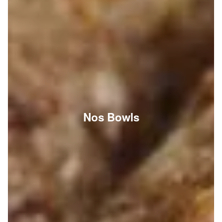
Nos Bowls