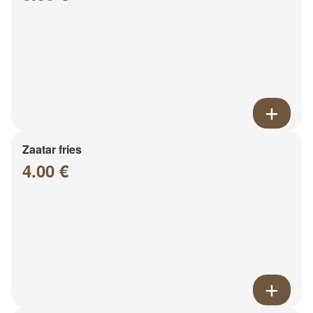
Zaatar fries
4.00 €