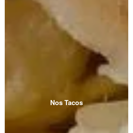
Nos Tacos