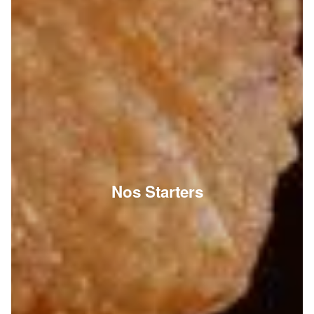
Nos Starters