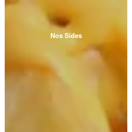
Nos Sides