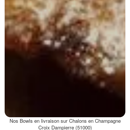
Nos Bowls en livraison sur Chalons en Champagne
Croix Dampierre (51000)