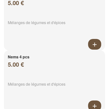
5.00 €
Mélanges de légumes et d'épices
Nems 4 pcs
5.00 €
Mélanges de légumes et d'épices