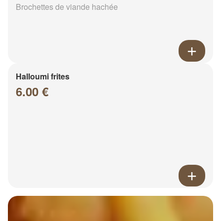
Brochettes de viande hachée
Halloumi frites
6.00 €