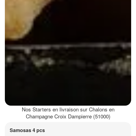
Nos Starters en livraison sur Chalons en
Champagne Croix Dampierre (51000)
Samosas 4 pcs