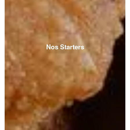
Nos Starters