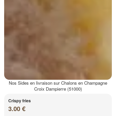
Nos Sides en livraison sur Chalons en Champagne
Croix Dampierre (51000)
Crispy fries
3.00 €