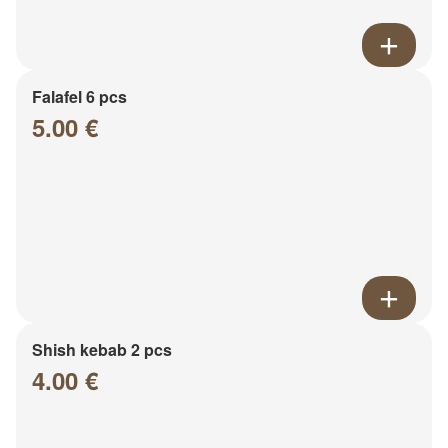
Falafel 6 pcs
5.00 €
Shish kebab 2 pcs
4.00 €