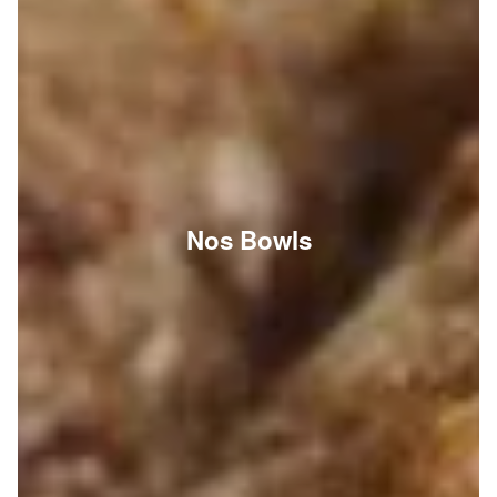
Nos Bowls