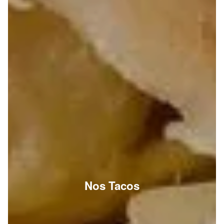
Nos Tacos